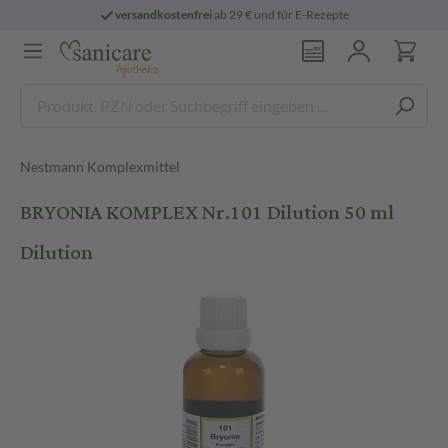
versandkostenfrei
ab 29 € und für E-Rezepte
Nestmann Komplexmittel
BRYONIA KOMPLEX Nr.101 Dilution 50 ml
Dilution