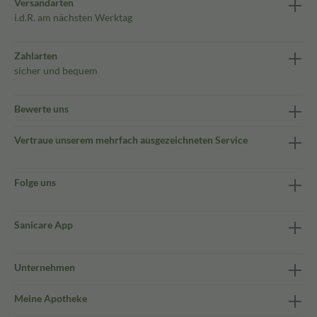
Versandarten
i.d.R. am nächsten Werktag
Zahlarten
sicher und bequem
Bewerte uns
Vertraue unserem mehrfach ausgezeichneten Service
Folge uns
Sanicare App
Unternehmen
Meine Apotheke