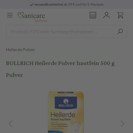
versandkostenfrei
ab 29 € und für E-Rezepte
Heilerde Pulver
BULLRICH Heilerde Pulver hautfein 500 g
Pulver