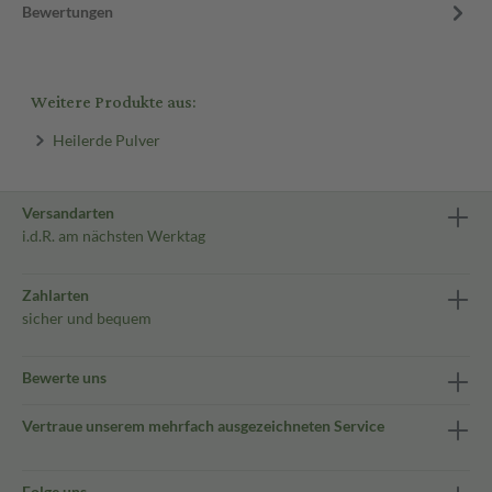
Bewertungen
Weitere Produkte aus:
Heilerde Pulver
Versandarten
i.d.R. am nächsten Werktag
Zahlarten
sicher und bequem
Bewerte uns
Vertraue unserem mehrfach ausgezeichneten Service
Folge uns