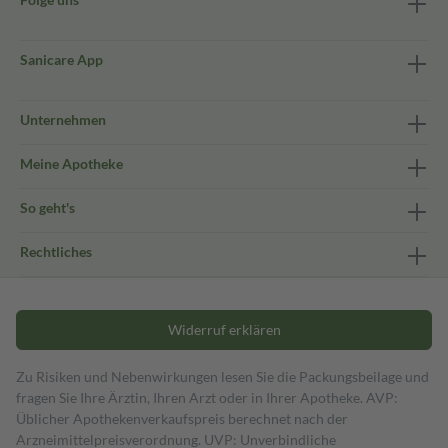
Sanicare App
Unternehmen
Meine Apotheke
So geht's
Rechtliches
Widerruf erklären
Zu Risiken und Nebenwirkungen lesen Sie die Packungsbeilage und
fragen Sie Ihre Ärztin, Ihren Arzt oder in Ihrer Apotheke. AVP:
Üblicher Apothekenverkaufspreis berechnet nach der
Arzneimittelpreisverordnung. UVP: Unverbindliche