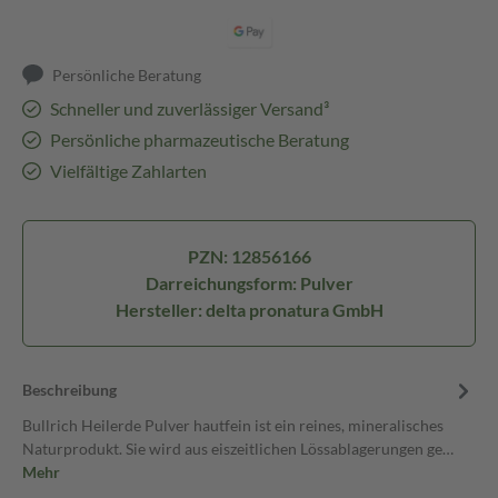
Persönliche Beratung
Schneller und zuverlässiger Versand³
Persönliche pharmazeutische Beratung
Vielfältige Zahlarten
PZN: 12856166
Darreichungsform: Pulver
Hersteller: delta pronatura GmbH
Beschreibung
Bullrich Heilerde Pulver hautfein ist ein reines, mineralisches
Naturprodukt. Sie wird aus eiszeitlichen Lössablagerungen ge…
Mehr