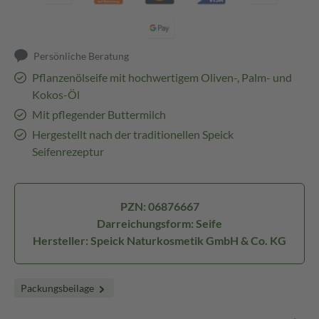
Persönliche Beratung
Pflanzenölseife mit hochwertigem Oliven-, Palm- und
Kokos-Öl
Mit pflegender Buttermilch
Hergestellt nach der traditionellen Speick
Seifenrezeptur
PZN: 06876667
Darreichungsform: Seife
Hersteller: Speick Naturkosmetik GmbH & Co. KG
Packungsbeilage