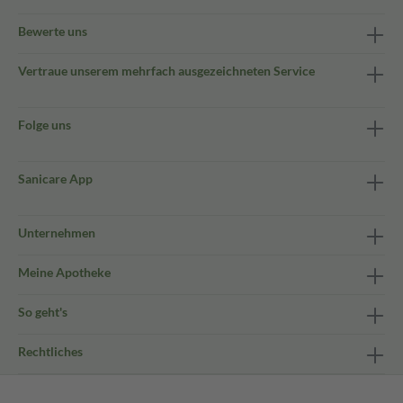
Bewerte uns
Vertraue unserem mehrfach ausgezeichneten Service
Folge uns
Sanicare App
Unternehmen
Meine Apotheke
So geht's
Rechtliches