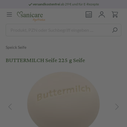
versandkostenfrei
ab 29 € und für E-Rezepte
Speick Seife
BUTTERMILCH Seife 225 g Seife