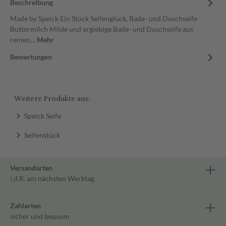
Beschreibung
Made by Speick Ein Stück Seifenglück, Bade- und Duschseife
Buttermilch Milde und ergiebige Bade- und Duschseife aus
reinen…
Mehr
Bewertungen
Weitere Produkte aus:
Speick Seife
Seifenstück
Versandarten
i.d.R. am nächsten Werktag
Zahlarten
sicher und bequem