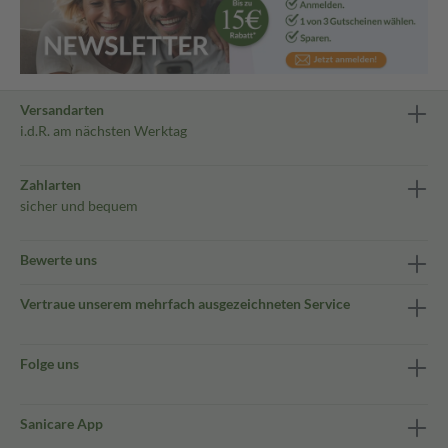
Versandarten
i.d.R. am nächsten Werktag
Zahlarten
sicher und bequem
Bewerte uns
Vertraue unserem mehrfach ausgezeichneten Service
Folge uns
Sanicare App