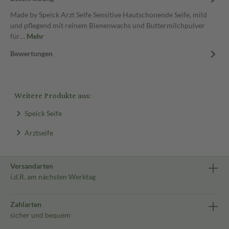
Made by Speick Arzt Seife Sensitive Hautschonende Seife, mild
und pflegend mit reinem Bienenwachs und Buttermilchpulver
für…
Mehr
Bewertungen
Weitere Produkte aus:
Speick Seife
Arztseife
Versandarten
i.d.R. am nächsten Werktag
Zahlarten
sicher und bequem