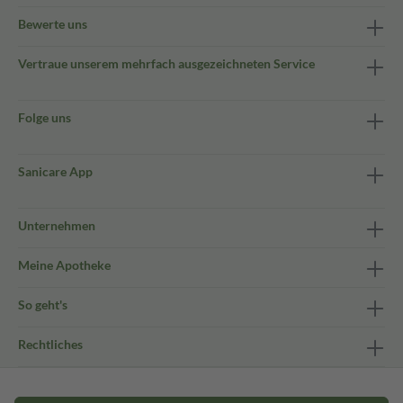
Bewerte uns
Vertraue unserem mehrfach ausgezeichneten Service
Folge uns
Sanicare App
Unternehmen
Meine Apotheke
So geht's
Rechtliches