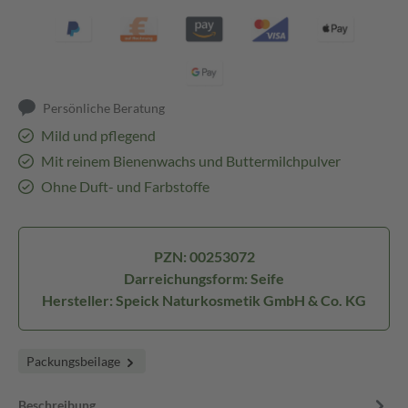
Persönliche Beratung
Mild und pflegend
Mit reinem Bienenwachs und Buttermilchpulver
Ohne Duft- und Farbstoffe
PZN: 00253072
Darreichungsform: Seife
Hersteller: Speick Naturkosmetik GmbH & Co. KG
Packungsbeilage
Beschreibung