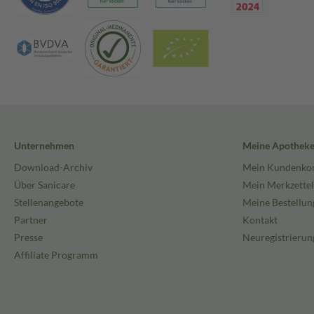
Unternehmen
Meine Apothek
Download-Archiv
Mein Kundenko
Über Sanicare
Mein Merkzettel
Stellenangebote
Meine Bestellun
Partner
Kontakt
Presse
Neuregistrierun
Affiliate Programm