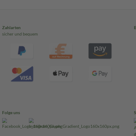
Zahlarten
sicher und bequem
Folge uns