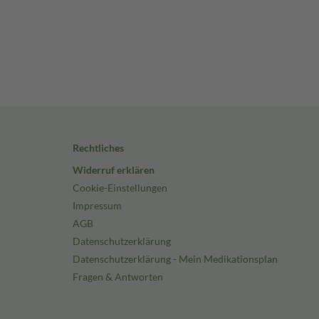
Rechtliches
Widerruf erklären
Cookie-Einstellungen
Impressum
AGB
Datenschutzerklärung
Datenschutzerklärung - Mein Medikationsplan
Fragen & Antworten