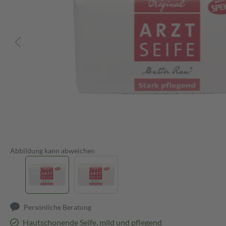
Abbildung kann abweichen
Persönliche Beratung
Hautschonende Seife, mild und pflegend