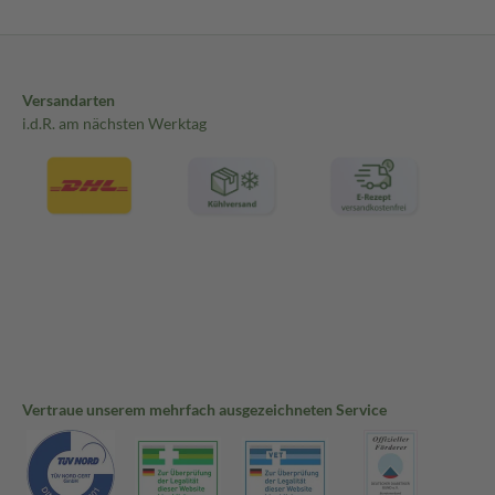
Versandarten
i.d.R. am nächsten Werktag
Vertraue unserem mehrfach ausgezeichneten Service