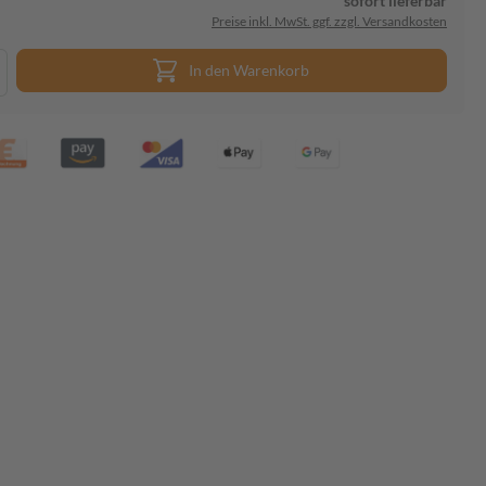
sofort lieferbar
Preise inkl. MwSt. ggf. zzgl. Versandkosten
In den Warenkorb