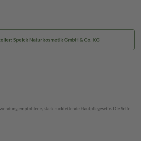
eller: Speick Naturkosmetik GmbH & Co. KG
nwendung empfohlene, stark rückfettende Hautpflegeseife. Die Seife