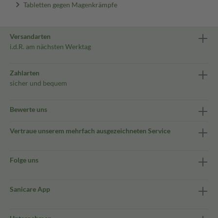
Tabletten gegen Magenkrämpfe
Versandarten
i.d.R. am nächsten Werktag
Zahlarten
sicher und bequem
Bewerte uns
Vertraue unserem mehrfach ausgezeichneten Service
Folge uns
Sanicare App