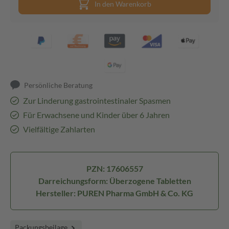
In den Warenkorb
Persönliche Beratung
Zur Linderung gastrointestinaler Spasmen
Für Erwachsene und Kinder über 6 Jahren
Vielfältige Zahlarten
PZN: 17606557
Darreichungsform: Überzogene Tabletten
Hersteller: PUREN Pharma GmbH & Co. KG
Packungsbeilage