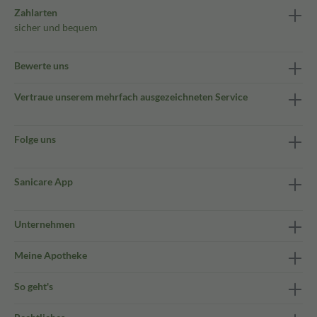
Zahlarten
sicher und bequem
Bewerte uns
Vertraue unserem mehrfach ausgezeichneten Service
Folge uns
Sanicare App
Unternehmen
Meine Apotheke
So geht's