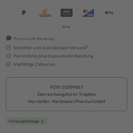
Persönliche Beratung
Schneller und zuverlässiger Versand³
Persönliche pharmazeutische Beratung
Vielfältige Zahlarten
PZN: 01009687
Darreichungsform: Tropfen
Hersteller: Nestmann Pharma GmbH
Packungsbeilage