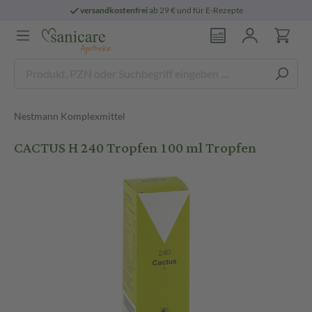
versandkostenfrei
ab 29 € und für E-Rezepte
Nestmann Komplexmittel
CACTUS H 240 Tropfen 100 ml Tropfen