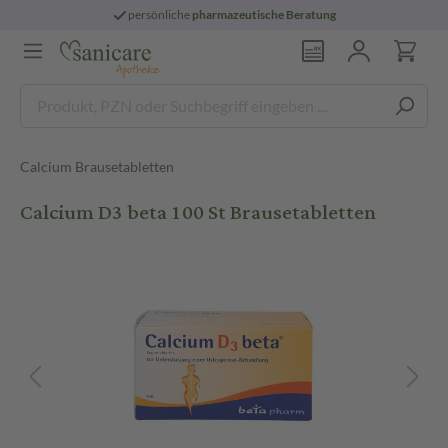
persönliche
pharmazeutische Beratung
Calcium Brausetabletten
Calcium D3 beta 100 St Brausetabletten