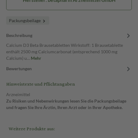
Packungsbeilage
Beschreibung
Calcium D3 Beta Brausetabletten Wirkstoff: 1 Brausetablette
enthält 2500 mg Calciumcarbonat (entsprechend 1000 mg
Calcium) u…
Mehr
Bewertungen
Hinweistexte und Pflichtangaben
Arzneimittel
Zu Risiken und Nebenwirkungen lesen Sie die Packungsbeilage
und fragen Sie Ihre Ärztin, Ihren Arzt oder in Ihrer Apotheke.
Weitere Produkte aus: