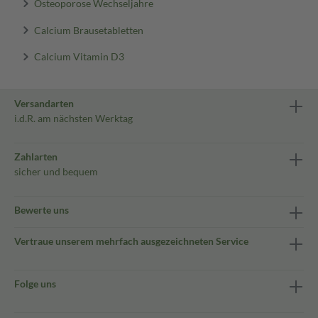
Osteoporose Wechseljahre
Calcium Brausetabletten
Calcium Vitamin D3
Versandarten
i.d.R. am nächsten Werktag
Zahlarten
sicher und bequem
Bewerte uns
Vertraue unserem mehrfach ausgezeichneten Service
Folge uns