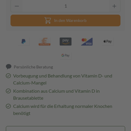
In den Warenkorb
Persönliche Beratung
Vorbeugung und Behandlung von Vitamin D- und
Calcium-Mangel
Kombination aus Calcium und Vitamin D in
Brausetablette
Calcium wird für die Erhaltung normaler Knochen
benötigt