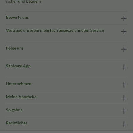
sicher und bequem
Bewerte uns
Vertraue unserem mehrfach ausgezeichneten Service
Folge uns
Sanicare App
Unternehmen
Meine Apotheke
So geht's
Rechtliches