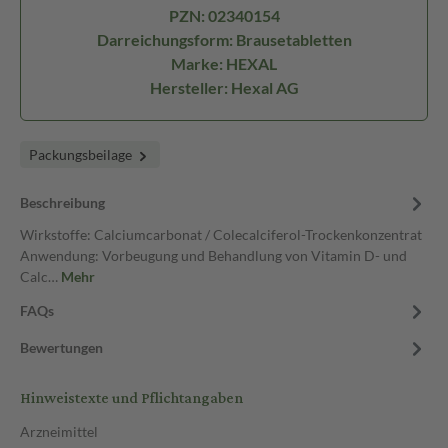
PZN: 02340154
Darreichungsform: Brausetabletten
Marke: HEXAL
Hersteller: Hexal AG
Packungsbeilage
Beschreibung
Wirkstoffe: Calciumcarbonat / Colecalciferol-Trockenkonzentrat
Anwendung: Vorbeugung und Behandlung von Vitamin D- und
Calc…
Mehr
FAQs
Bewertungen
Hinweistexte und Pflichtangaben
Arzneimittel