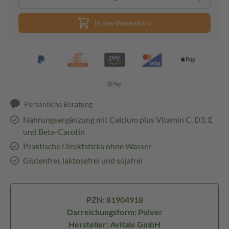
In den Warenkorb
Persönliche Beratung
Nahrungsergänzung mit Calcium plus Vitamin C, D3, E
und Beta-Carotin
Praktische Direktsticks ohne Wasser
Glutenfrei, laktosefrei und sojafrei
PZN: 81904918
Darreichungsform: Pulver
Hersteller: Avitale GmbH