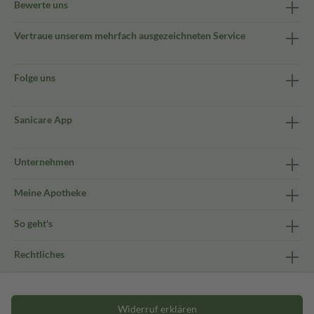
Bewerte uns
Vertraue unserem mehrfach ausgezeichneten Service
Folge uns
Sanicare App
Unternehmen
Meine Apotheke
So geht's
Rechtliches
Widerruf erklären