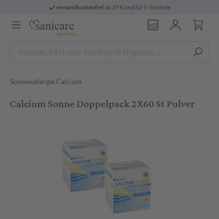
versandkostenfrei
ab 29 € und für E-Rezepte
Sonnenallergie Calcium
Calcium Sonne Doppelpack 2X60 St Pulver