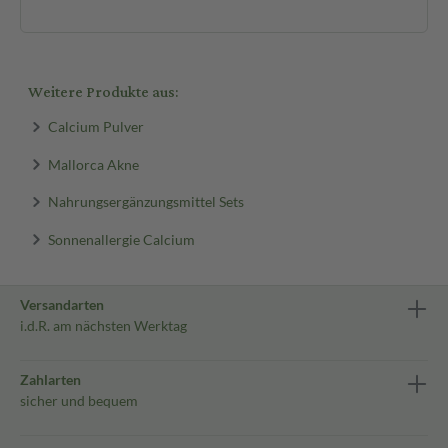
Weitere Produkte aus:
Calcium Pulver
Mallorca Akne
Nahrungsergänzungsmittel Sets
Sonnenallergie Calcium
Versandarten
i.d.R. am nächsten Werktag
Zahlarten
sicher und bequem