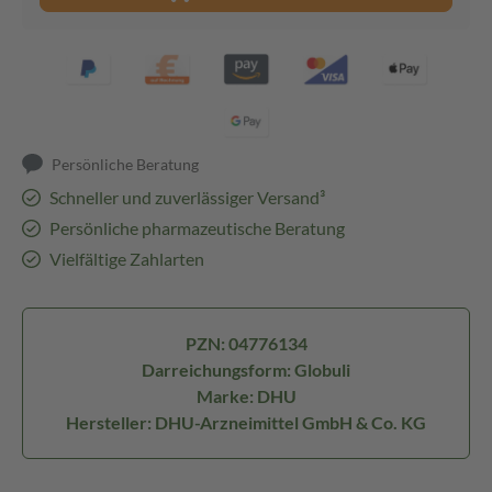
Persönliche Beratung
Schneller und zuverlässiger Versand³
Persönliche pharmazeutische Beratung
Vielfältige Zahlarten
PZN: 04776134
Darreichungsform: Globuli
Marke: DHU
Hersteller: DHU-Arzneimittel GmbH & Co. KG