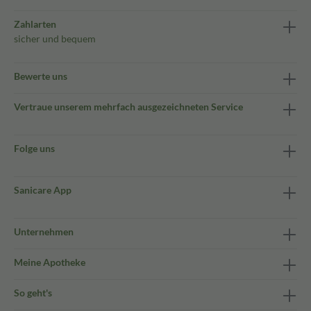
Zahlarten
sicher und bequem
Bewerte uns
Vertraue unserem mehrfach ausgezeichneten Service
Folge uns
Sanicare App
Unternehmen
Meine Apotheke
So geht's