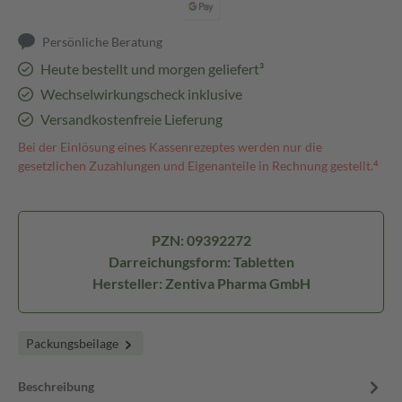
Persönliche Beratung
Heute bestellt und morgen geliefert³
Wechselwirkungscheck inklusive
Versandkostenfreie Lieferung
Bei der Einlösung eines Kassenrezeptes werden nur die
gesetzlichen Zuzahlungen und Eigenanteile in Rechnung gestellt.⁴
PZN: 09392272
Darreichungsform: Tabletten
Hersteller: Zentiva Pharma GmbH
Packungsbeilage
Beschreibung