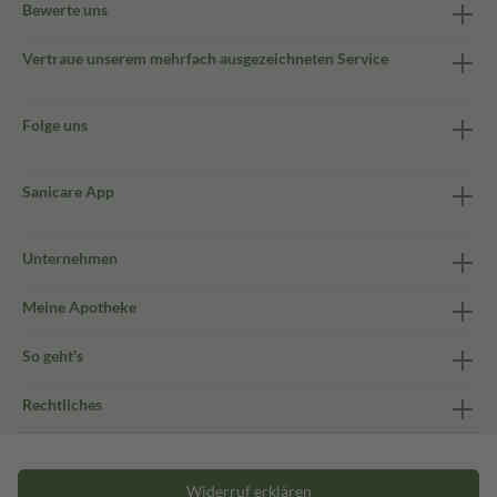
Bewerte uns
Vertraue unserem mehrfach ausgezeichneten Service
Folge uns
Sanicare App
Unternehmen
Meine Apotheke
So geht's
Rechtliches
Widerruf erklären