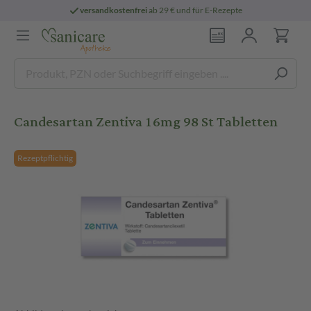
versandkostenfrei
ab 29 € und für E-Rezepte
Candesartan Zentiva 16mg 98 St Tabletten
Rezeptpflichtig