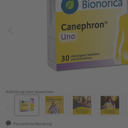
Abbildung kann abweichen
Persönliche Beratung