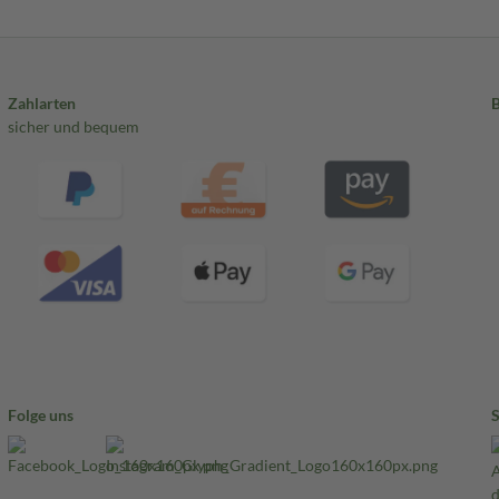
Zahlarten
sicher und bequem
Folge uns