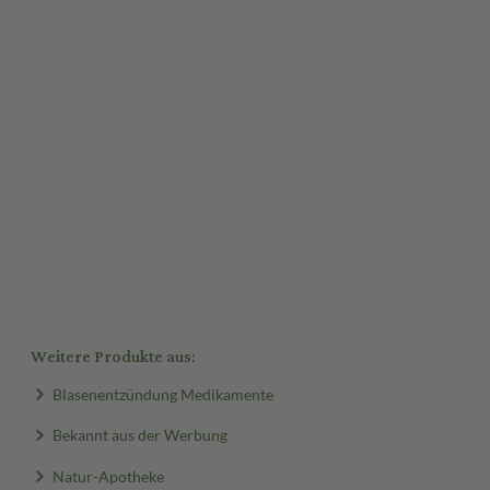
Weitere Produkte aus:
Blasenentzündung Medikamente
Bekannt aus der Werbung
Natur-Apotheke