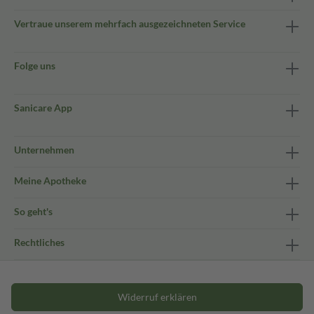
Vertraue unserem mehrfach ausgezeichneten Service
Folge uns
Sanicare App
Unternehmen
Meine Apotheke
So geht's
Rechtliches
Widerruf erklären