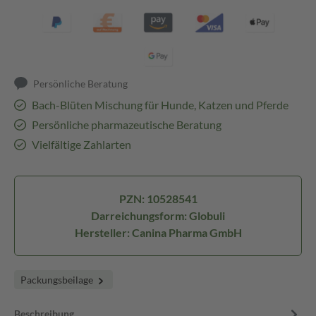
Persönliche Beratung
Bach-Blüten Mischung für Hunde, Katzen und Pferde
Persönliche pharmazeutische Beratung
Vielfältige Zahlarten
PZN: 10528541
Darreichungsform: Globuli
Hersteller: Canina Pharma GmbH
Packungsbeilage
Beschreibung