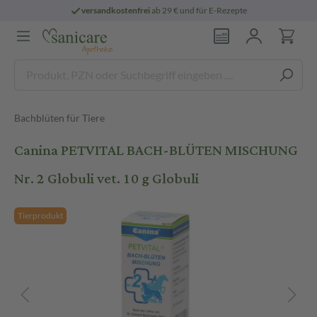
versandkostenfrei
ab 29 € und für E-Rezepte
Bachblüten für Tiere
Canina PETVITAL BACH-BLÜTEN MISCHUNG
Nr. 2 Globuli vet. 10 g Globuli
Tierprodukt