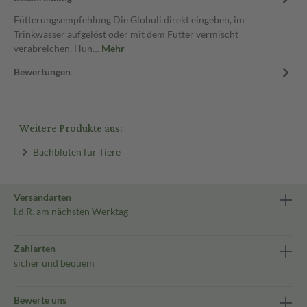
Fütterungsempfehlung Die Globuli direkt eingeben, im
Trinkwasser aufgelöst oder mit dem Futter vermischt
verabreichen. Hun…
Mehr
Bewertungen
Weitere Produkte aus:
Bachblüten für Tiere
Versandarten
i.d.R. am nächsten Werktag
Zahlarten
sicher und bequem
Bewerte uns