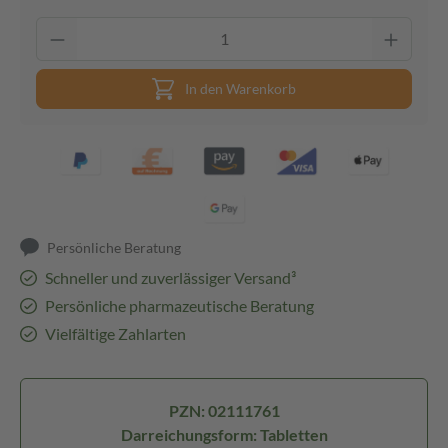
In den Warenkorb
Persönliche Beratung
Schneller und zuverlässiger Versand³
Persönliche pharmazeutische Beratung
Vielfältige Zahlarten
PZN: 02111761
Darreichungsform: Tabletten