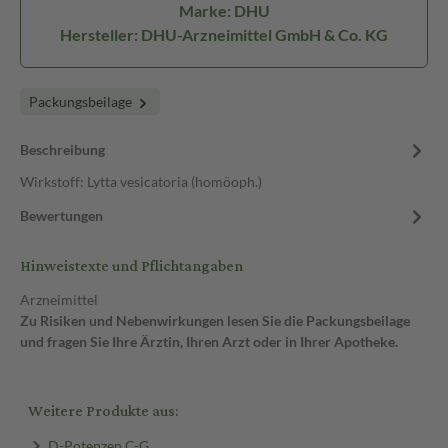
Marke: DHU
Hersteller: DHU-Arzneimittel GmbH & Co. KG
Packungsbeilage
Beschreibung
Wirkstoff: Lytta vesicatoria (homöoph.)
Bewertungen
Hinweistexte und Pflichtangaben
Arzneimittel
Zu Risiken und Nebenwirkungen lesen Sie die Packungsbeilage
und fragen Sie Ihre Ärztin, Ihren Arzt oder in Ihrer Apotheke.
Weitere Produkte aus:
D-Potenzen C-G