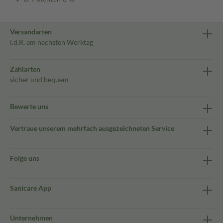
Versandarten
i.d.R. am nächsten Werktag
Zahlarten
sicher und bequem
Bewerte uns
Vertraue unserem mehrfach ausgezeichneten Service
Folge uns
Sanicare App
Unternehmen