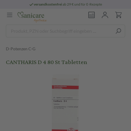
versandkostenfrei
ab 29 € und für E-Rezepte
D-Potenzen C-G
CANTHARIS D 4 80 St Tabletten