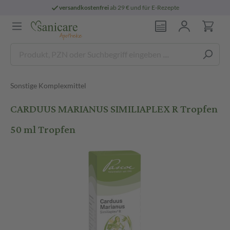
versandkostenfrei
ab 29 € und für E-Rezepte
Sonstige Komplexmittel
CARDUUS MARIANUS SIMILIAPLEX R Tropfen
50 ml Tropfen