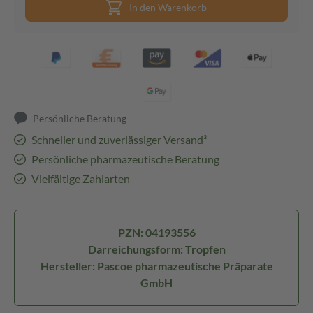
In den Warenkorb
Persönliche Beratung
Schneller und zuverlässiger Versand³
Persönliche pharmazeutische Beratung
Vielfältige Zahlarten
PZN: 04193556
Darreichungsform: Tropfen
Hersteller: Pascoe pharmazeutische Präparate
GmbH