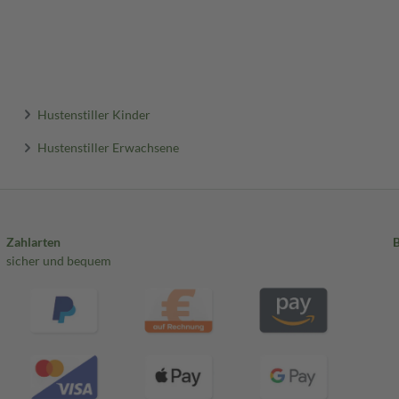
Hustenstiller Kinder
Hustenstiller Erwachsene
Zahlarten
sicher und bequem