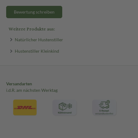
Bewertung schreiben
Weitere Produkte aus:
Natürlicher Hustenstiller
Hustenstiller Kleinkind
Versandarten
i.d.R. am nächsten Werktag