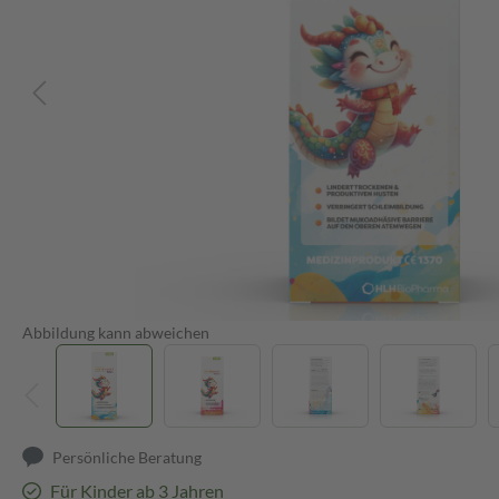
Abbildung kann abweichen
Persönliche Beratung
Für Kinder ab 3 Jahren