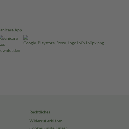
Sanicare App
Rechtliches
Widerruf erklären
Cookie-Einstellungen