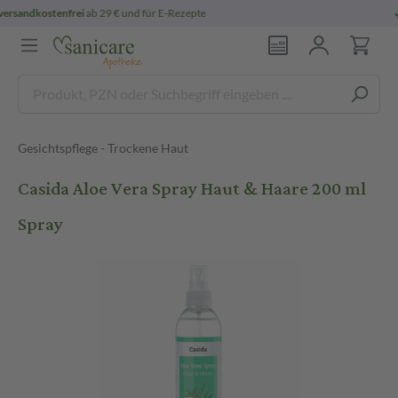
persönliche
pharmazeutische Beratung
Gesichtspflege - Trockene Haut
Casida Aloe Vera Spray Haut & Haare 200 ml
Spray