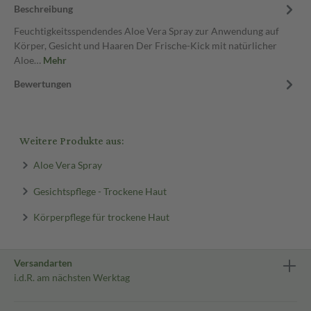
Beschreibung
Feuchtigkeitsspendendes Aloe Vera Spray zur Anwendung auf
Körper, Gesicht und Haaren Der Frische-Kick mit natürlicher
Aloe…
Mehr
Bewertungen
Weitere Produkte aus:
Aloe Vera Spray
Gesichtspflege - Trockene Haut
Körperpflege für trockene Haut
Versandarten
i.d.R. am nächsten Werktag