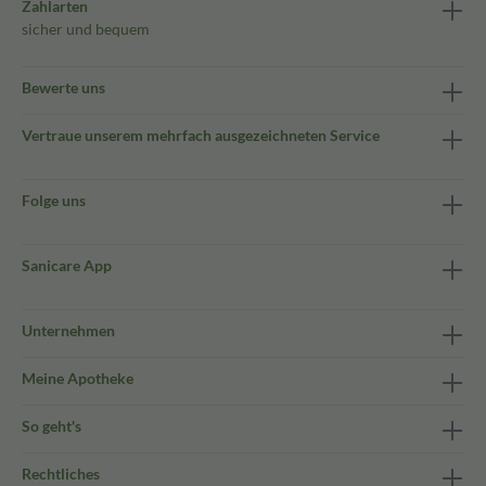
Zahlarten
sicher und bequem
Bewerte uns
Vertraue unserem mehrfach ausgezeichneten Service
Folge uns
Sanicare App
Unternehmen
Meine Apotheke
So geht's
Rechtliches