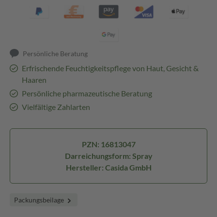
Persönliche Beratung
Erfrischende Feuchtigkeitspflege von Haut, Gesicht &
Haaren
Persönliche pharmazeutische Beratung
Vielfältige Zahlarten
PZN: 16813047
Darreichungsform: Spray
Hersteller: Casida GmbH
Packungsbeilage