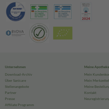
Unternehmen
Meine Apothek
Download-Archiv
Mein Kundenko
Über Sanicare
Mein Merkzettel
Stellenangebote
Meine Bestellun
Partner
Kontakt
Presse
Neuregistrierun
Affiliate Programm