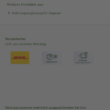
Weitere Produkte aus:
Nahrungsergänzung für Veganer
Versandarten
i.d.R. am nächsten Werktag
Vertraue unserem mehrfach ausgezeichneten Service