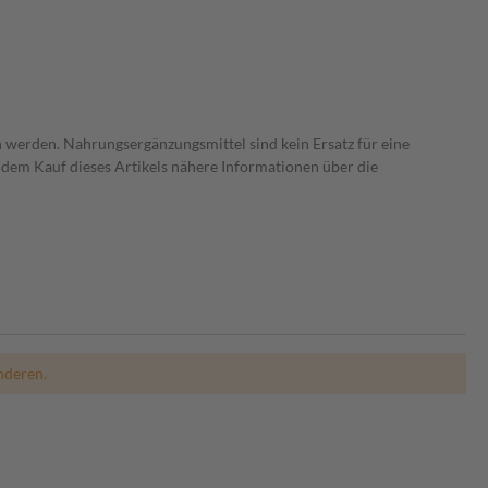
 werden. Nahrungsergänzungsmittel sind kein Ersatz für eine
dem Kauf dieses Artikels nähere Informationen über die
nderen.