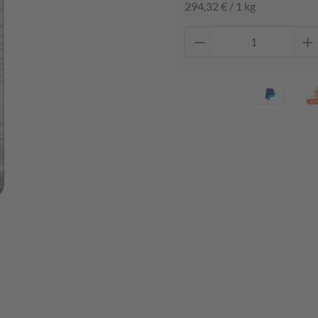
294,32 € / 1 kg