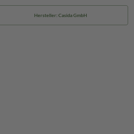
Hersteller: Casida GmbH