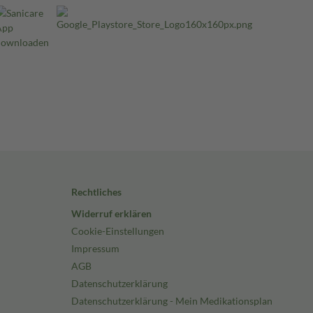
Rechtliches
Widerruf erklären
Cookie-Einstellungen
Impressum
AGB
Datenschutzerklärung
Datenschutzerklärung - Mein Medikationsplan