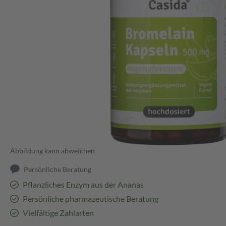
Abbildung kann abweichen
Persönliche Beratung
Pflanzliches Enzym aus der Ananas
Persönliche pharmazeutische Beratung
Vielfältige Zahlarten