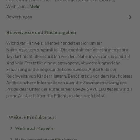
Weihrauc…
Mehr
Bewertungen
Hinweistexte und Pflichtangaben
Wichtiger Hinweis: Hierbei handelt es sich um ein
Nahrungsergänzungsmittel. Die empfohlene Verzehrmenge pro
Tag darf nicht überschritten werden. Nahrungsergänzungsmittel
sind kein Ersatz für eine ausgewogene, abwechslungsreiche
Ernährung und eine gesunde Lebensweise. Außerhalb der
Reichweite von Kindern lagern. Benötigst du vor dem Kauf dieses
Artikels nähere Informationen über die Zusammensetzung des
Produktes? Unter der Rufnummer 05424 6 470 100 geben wir dir
gerne Auskunft über die Pflichtangaben nach LMIV.
Weitere Produkte aus:
Weihrauch Kapseln
Nahrungsergänzung für Veganer