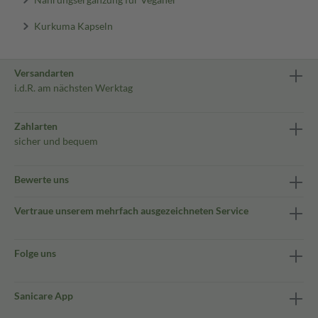
Kurkuma Kapseln
Versandarten
i.d.R. am nächsten Werktag
Zahlarten
sicher und bequem
Bewerte uns
Vertraue unserem mehrfach ausgezeichneten Service
Folge uns
Sanicare App