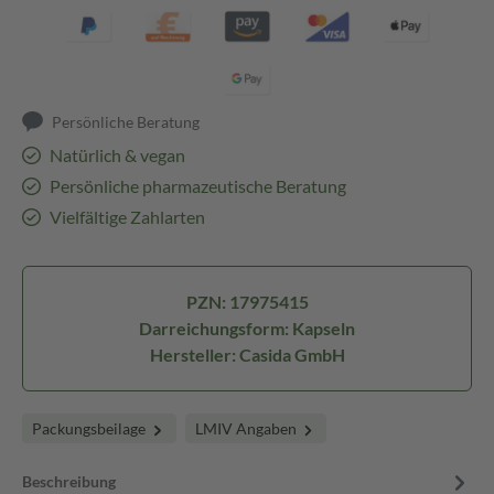
Persönliche Beratung
Natürlich & vegan
Persönliche pharmazeutische Beratung
Vielfältige Zahlarten
PZN: 17975415
Darreichungsform: Kapseln
Hersteller: Casida GmbH
Packungsbeilage
LMIV Angaben
Beschreibung