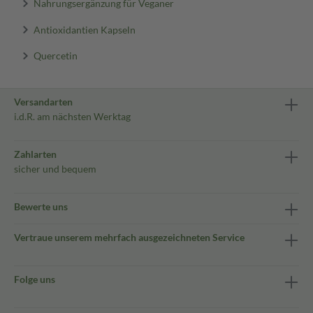
Nahrungsergänzung für Veganer
Antioxidantien Kapseln
Quercetin
Versandarten
i.d.R. am nächsten Werktag
Zahlarten
sicher und bequem
Bewerte uns
Vertraue unserem mehrfach ausgezeichneten Service
Folge uns