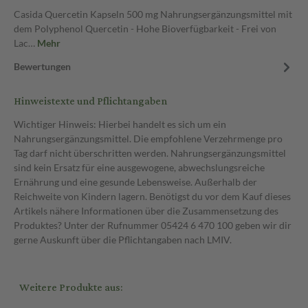
Casida Quercetin Kapseln 500 mg Nahrungsergänzungsmittel mit
dem Polyphenol Quercetin - Hohe Bioverfügbarkeit - Frei von
Lac…
Mehr
Bewertungen
Hinweistexte und Pflichtangaben
Wichtiger Hinweis: Hierbei handelt es sich um ein
Nahrungsergänzungsmittel. Die empfohlene Verzehrmenge pro
Tag darf nicht überschritten werden. Nahrungsergänzungsmittel
sind kein Ersatz für eine ausgewogene, abwechslungsreiche
Ernährung und eine gesunde Lebensweise. Außerhalb der
Reichweite von Kindern lagern. Benötigst du vor dem Kauf dieses
Artikels nähere Informationen über die Zusammensetzung des
Produktes? Unter der Rufnummer 05424 6 470 100 geben wir dir
gerne Auskunft über die Pflichtangaben nach LMIV.
Weitere Produkte aus: