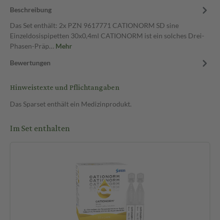
Beschreibung
Das Set enthält: 2x PZN 9617771 CATIONORM SD sine
Einzeldosispipetten 30x0,4ml CATIONORM ist ein solches Drei-
Phasen-Präp…
Mehr
Bewertungen
Hinweistexte und Pflichtangaben
Das Sparset enthält ein Medizinprodukt.
Im Set enthalten