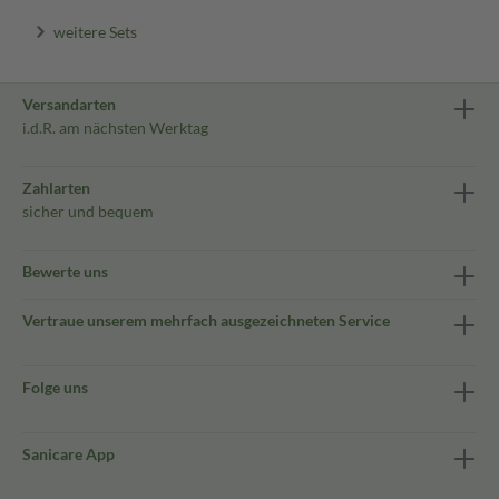
weitere Sets
Versandarten
i.d.R. am nächsten Werktag
Zahlarten
sicher und bequem
Bewerte uns
Vertraue unserem mehrfach ausgezeichneten Service
Folge uns
Sanicare App