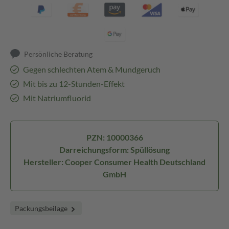
Persönliche Beratung
Gegen schlechten Atem & Mundgeruch
Mit bis zu 12-Stunden-Effekt
Mit Natriumfluorid
PZN: 10000366
Darreichungsform: Spüllösung
Hersteller: Cooper Consumer Health Deutschland
GmbH
Packungsbeilage