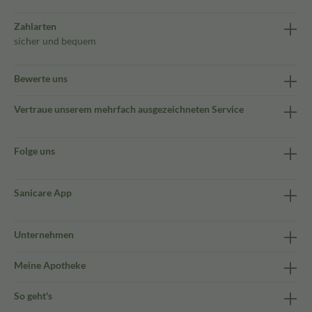
Zahlarten
sicher und bequem
Bewerte uns
Vertraue unserem mehrfach ausgezeichneten Service
Folge uns
Sanicare App
Unternehmen
Meine Apotheke
So geht's