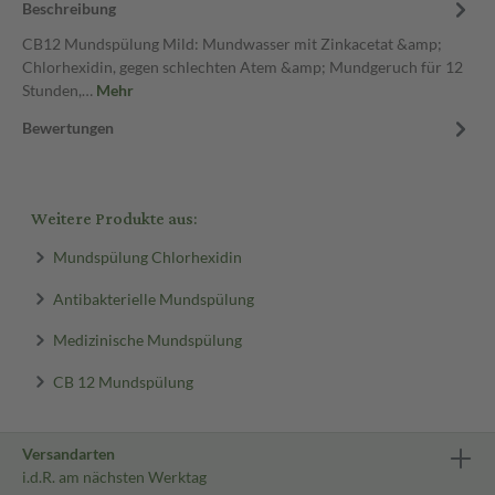
Beschreibung
CB12 Mundspülung Mild: Mundwasser mit Zinkacetat &amp;
Chlorhexidin, gegen schlechten Atem &amp; Mundgeruch für 12
Stunden,…
Mehr
Bewertungen
Weitere Produkte aus:
Mundspülung Chlorhexidin
Antibakterielle Mundspülung
Medizinische Mundspülung
CB 12 Mundspülung
Versandarten
i.d.R. am nächsten Werktag