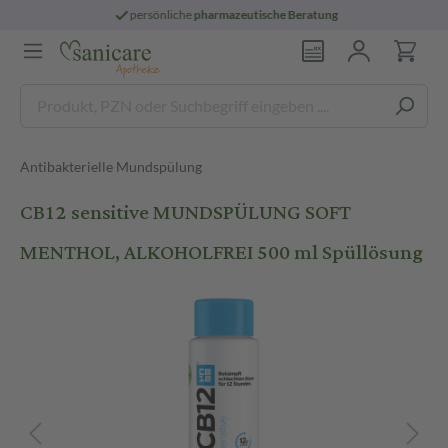
persönliche
pharmazeutische Beratung
Antibakterielle Mundspülung
CB12 sensitive MUNDSPÜLUNG SOFT
MENTHOL, ALKOHOLFREI 500 ml Spüllösung