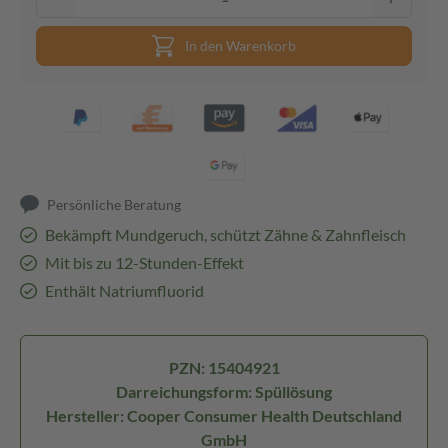
In den Warenkorb
Persönliche Beratung
Bekämpft Mundgeruch, schützt Zähne & Zahnfleisch
Mit bis zu 12-Stunden-Effekt
Enthält Natriumfluorid
PZN: 15404921
Darreichungsform: Spüllösung
Hersteller: Cooper Consumer Health Deutschland
GmbH