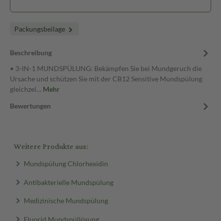
Packungsbeilage
Beschreibung
• 3-IN-1 MUNDSPÜLUNG: Bekämpfen Sie bei Mundgeruch die
Ursache und schützen Sie mit der CB12 Sensitive Mundspülung
gleichzei…
Mehr
Bewertungen
Weitere Produkte aus:
Mundspülung Chlorhexidin
Antibakterielle Mundspülung
Medizinische Mundspülung
Fluorid Mundspüllösung