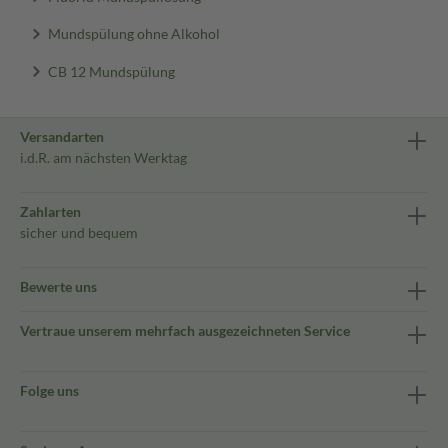
Mundspülung ohne Alkohol
CB 12 Mundspülung
Versandarten
i.d.R. am nächsten Werktag
Zahlarten
sicher und bequem
Bewerte uns
Vertraue unserem mehrfach ausgezeichneten Service
Folge uns