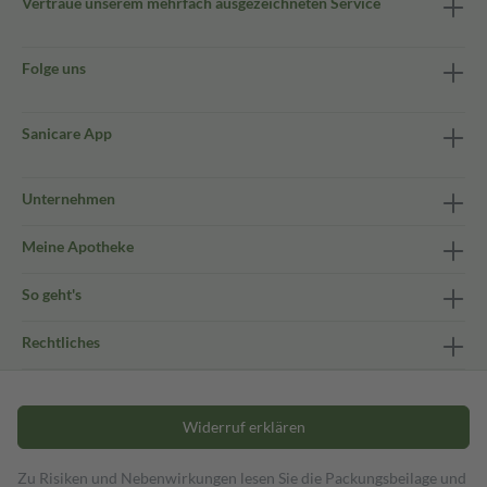
Vertraue unserem mehrfach ausgezeichneten Service
Folge uns
Sanicare App
Unternehmen
Meine Apotheke
So geht's
Rechtliches
Widerruf erklären
Zu Risiken und Nebenwirkungen lesen Sie die Packungsbeilage und