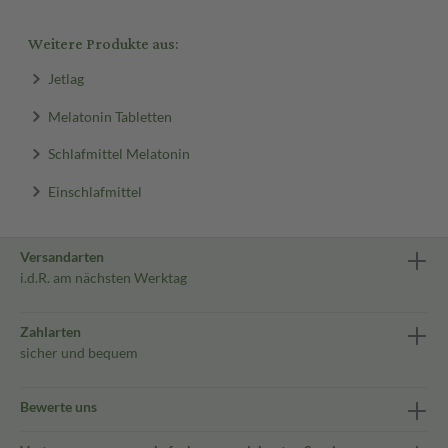
Weitere Produkte aus:
Jetlag
Melatonin Tabletten
Schlafmittel Melatonin
Einschlafmittel
Versandarten
i.d.R. am nächsten Werktag
Zahlarten
sicher und bequem
Bewerte uns