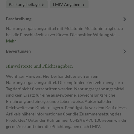
Packungsbeilage
LMIV Angaben
Beschreibung
Nahrungsergänzungsmittel mit Melatonin Melatonin trägt dazu
bei, die Einschlafzeit zu verkürzen. Die positive Wirkung stel…
Mehr
Bewertungen
Hinweistexte und Pflichtangaben
Wichtiger Hinweis: Hierbei handelt es sich um ein
Nahrungsergänzungsmittel. Die empfohlene Verzehrmenge pro
Tag darf nicht überschritten werden. Nahrungsergänzungsmittel
sind kein Ersatz für eine ausgewogene, abwechslungsreiche
Ernährung und eine gesunde Lebensweise. Außerhalb der
Reichweite von Kindern lagern. Benötigst du vor dem Kauf dieses
Artikels nähere Informationen über die Zusammensetzung des
Produktes? Unter der Rufnummer 05424 6 470 100 geben wir dir
gerne Auskunft über die Pflichtangaben nach LMIV.