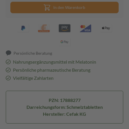
In den Warenkorb
Persönliche Beratung
Nahrungsergänzungsmittel mit Melatonin
Persönliche pharmazeutische Beratung
Vielfältige Zahlarten
PZN: 17888277
Darreichungsform: Schmelztabletten
Hersteller: Cefak KG