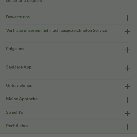
sicher und bequem
Bewerte uns
Vertraue unserem mehrfach ausgezeichneten Service
Folge uns
Sanicare App
Unternehmen
Meine Apotheke
So geht's
Rechtliches