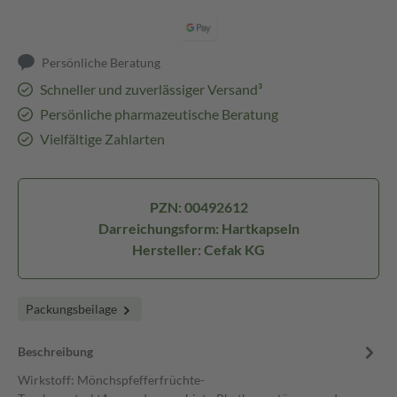
Persönliche Beratung
Schneller und zuverlässiger Versand³
Persönliche pharmazeutische Beratung
Vielfältige Zahlarten
PZN: 00492612
Darreichungsform: Hartkapseln
Hersteller: Cefak KG
Packungsbeilage
Beschreibung
Wirkstoff: Mönchspfefferfrüchte-