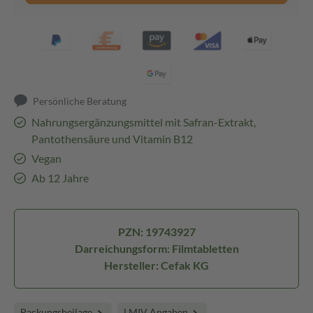
Persönliche Beratung
Nahrungsergänzungsmittel mit Safran-Extrakt,
Pantothensäure und Vitamin B12
Vegan
Ab 12 Jahre
PZN: 19743927
Darreichungsform: Filmtabletten
Hersteller: Cefak KG
Packungsbeilage
LMIV Angaben