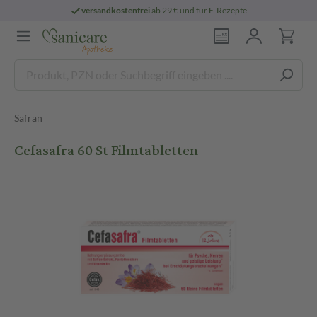
versandkostenfrei
ab 29 € und für E-Rezepte
Safran
Cefasafra 60 St Filmtabletten