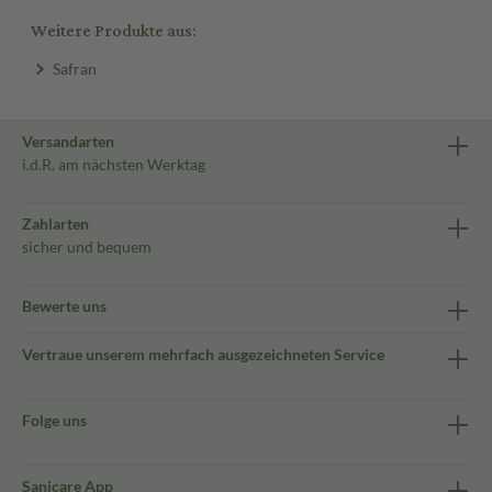
Weitere Produkte aus:
Safran
Versandarten
i.d.R. am nächsten Werktag
Zahlarten
sicher und bequem
Bewerte uns
Vertraue unserem mehrfach ausgezeichneten Service
Folge uns
Sanicare App