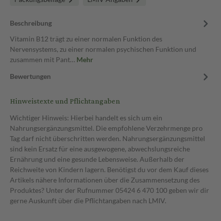
Beschreibung
Vitamin B12 trägt zu einer normalen Funktion des
Nervensystems, zu einer normalen psychischen Funktion und
zusammen mit Pant…
Mehr
Bewertungen
Hinweistexte und Pflichtangaben
Wichtiger Hinweis: Hierbei handelt es sich um ein
Nahrungsergänzungsmittel. Die empfohlene Verzehrmenge pro
Tag darf nicht überschritten werden. Nahrungsergänzungsmittel
sind kein Ersatz für eine ausgewogene, abwechslungsreiche
Ernährung und eine gesunde Lebensweise. Außerhalb der
Reichweite von Kindern lagern. Benötigst du vor dem Kauf dieses
Artikels nähere Informationen über die Zusammensetzung des
Produktes? Unter der Rufnummer 05424 6 470 100 geben wir dir
gerne Auskunft über die Pflichtangaben nach LMIV.