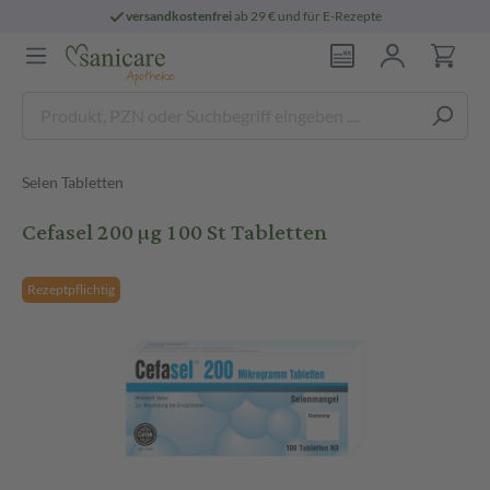
versandkostenfrei
ab 29 € und für E-Rezepte
Selen Tabletten
Cefasel 200 µg 100 St Tabletten
Rezeptpflichtig