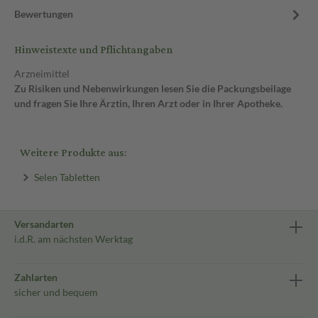
Bewertungen
Hinweistexte und Pflichtangaben
Arzneimittel
Zu Risiken und Nebenwirkungen lesen Sie die Packungsbeilage
und fragen Sie Ihre Ärztin, Ihren Arzt oder in Ihrer Apotheke.
Weitere Produkte aus:
Selen Tabletten
Versandarten
i.d.R. am nächsten Werktag
Zahlarten
sicher und bequem