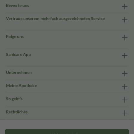
Bewerte uns
Vertraue unserem mehrfach ausgezeichneten Service
Folge uns
Sanicare App
Unternehmen
Meine Apotheke
So geht's
Rechtliches