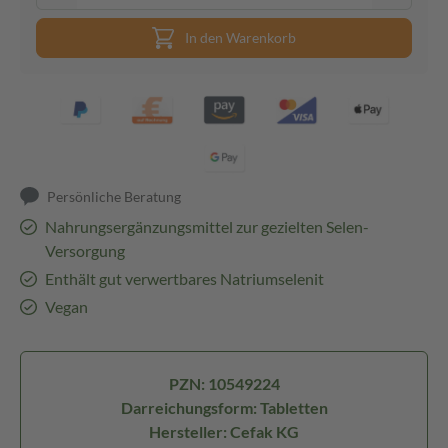
In den Warenkorb
Persönliche Beratung
Nahrungsergänzungsmittel zur gezielten Selen-
Versorgung
Enthält gut verwertbares Natriumselenit
Vegan
PZN: 10549224
Darreichungsform: Tabletten
Hersteller: Cefak KG