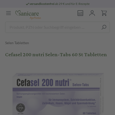
versandkostenfrei
ab 29 € und für E-Rezepte
Selen Tabletten
Cefasel 200 nutri Selen-Tabs 60 St Tabletten