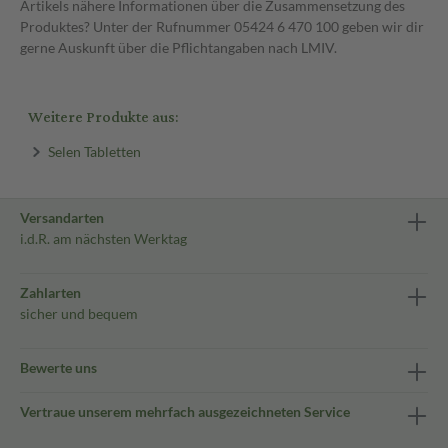
Artikels nähere Informationen über die Zusammensetzung des
Produktes? Unter der Rufnummer 05424 6 470 100 geben wir dir
gerne Auskunft über die Pflichtangaben nach LMIV.
Weitere Produkte aus:
Selen Tabletten
Versandarten
i.d.R. am nächsten Werktag
Zahlarten
sicher und bequem
Bewerte uns
Vertraue unserem mehrfach ausgezeichneten Service