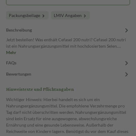
Packungsbeilage
LMIV Angaben
Beschreibung
Jetzt bestellen! Was enthält Cefasel 200 nutri? Cefasel 200 nutri
ist ein Nahrungsergänzungsmittel mit hochdosiertem Selen.…
Mehr
FAQs
Bewertungen
Hinweistexte und Pflichtangaben
Wichtiger Hinweis: Hierbei handelt es sich um ein
Nahrungsergänzungsmittel. Die empfohlene Verzehrmenge pro
Tag darf nicht überschritten werden. Nahrungsergänzungsmittel
sind kein Ersatz für eine ausgewogene, abwechslungsreiche
Ernährung und eine gesunde Lebensweise. Außerhalb der
Reichweite von Kindern lagern. Benötigst du vor dem Kauf dieses