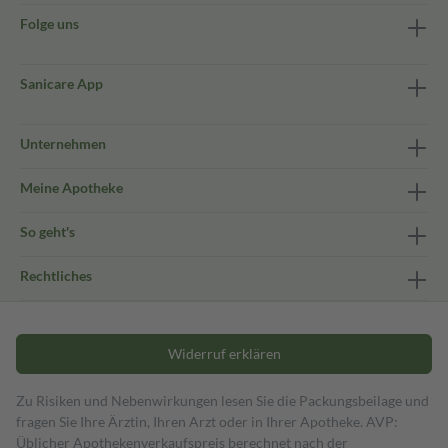
Folge uns
Sanicare App
Unternehmen
Meine Apotheke
So geht's
Rechtliches
Widerruf erklären
Zu Risiken und Nebenwirkungen lesen Sie die Packungsbeilage und
fragen Sie Ihre Ärztin, Ihren Arzt oder in Ihrer Apotheke. AVP:
Üblicher Apothekenverkaufspreis berechnet nach der