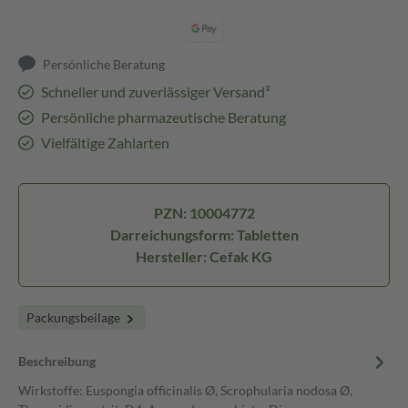
Persönliche Beratung
Schneller und zuverlässiger Versand³
Persönliche pharmazeutische Beratung
Vielfältige Zahlarten
PZN: 10004772
Darreichungsform: Tabletten
Hersteller: Cefak KG
Packungsbeilage
Beschreibung
Wirkstoffe: Euspongia officinalis Ø, Scrophularia nodosa Ø,