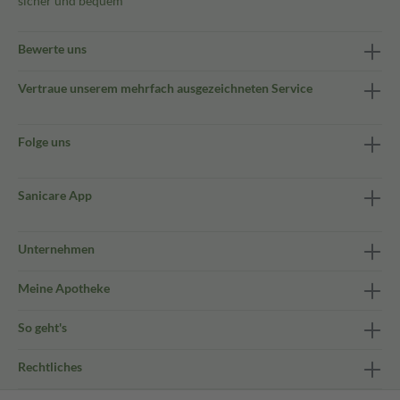
sicher und bequem
Bewerte uns
Vertraue unserem mehrfach ausgezeichneten Service
Folge uns
Sanicare App
Unternehmen
Meine Apotheke
So geht's
Rechtliches