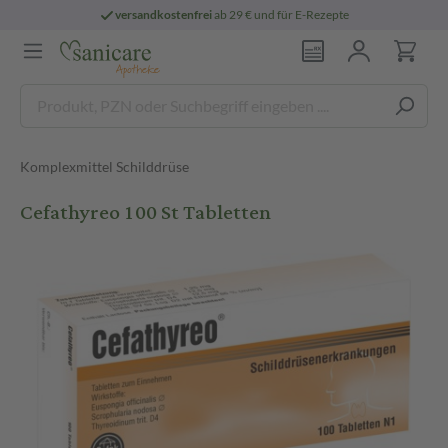
versandkostenfrei
ab 29 € und für E-Rezepte
Komplexmittel Schilddrüse
Cefathyreo 100 St Tabletten