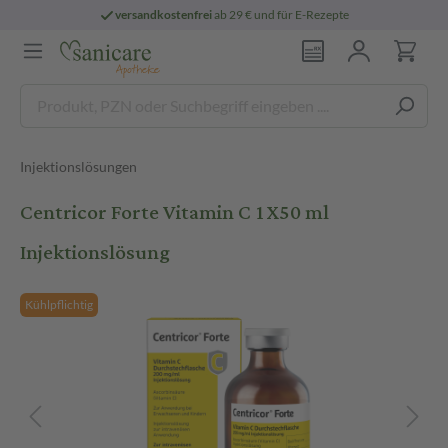
versandkostenfrei
ab 29 € und für E-Rezepte
Injektionslösungen
Centricor Forte Vitamin C 1X50 ml
Injektionslösung
Kühlpflichtig