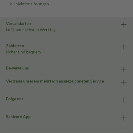
Injektionslösungen
Versandarten
i.d.R. am nächsten Werktag
Zahlarten
sicher und bequem
Bewerte uns
Vertraue unserem mehrfach ausgezeichneten Service
Folge uns
Sanicare App