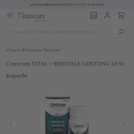
versandkostenfrei
ab 29 € und für E-Rezepte
Vitamin B Komplex Tabletten
Centrum VITAL + MENTALE LEISTUNG 30 St
Kapseln