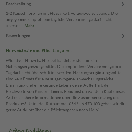
Beschreibung
1-2 Kapseln pro Tag mit Flüssigkeit, vorzugsweise abends. Die
angegebene empfohlene tägliche Verzehrmenge darf nicht
übersch…
Mehr
Bewertungen
Hinweistexte und Pflichtangaben
Wichtiger Hinweis: Hierbei handelt es sich um ein
Nahrungsergänzungsmittel. Die empfohlene Verzehrmenge pro
Tag darf nicht überschritten werden. Nahrungsergänzungsmittel
sind kein Ersatz für eine ausgewogene, abwechslungsreiche
Ernährung und eine gesunde Lebensweise. Außerhalb der
Reichweite von Kindern lagern. Benötigst du vor dem Kauf dieses
Artikels nähere Informationen über die Zusammensetzung des
Produktes? Unter der Rufnummer 05424 6 470 100 geben wir dir
gerne Auskunft über die Pflichtangaben nach LMIV.
Weitere Produkte aus: