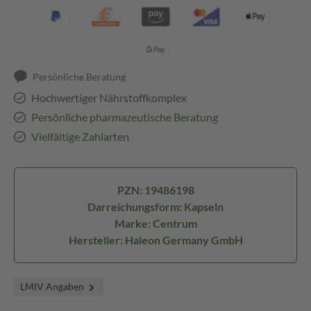
Persönliche Beratung
Hochwertiger Nährstoffkomplex
Persönliche pharmazeutische Beratung
Vielfältige Zahlarten
PZN: 19486198
Darreichungsform: Kapseln
Marke: Centrum
Hersteller: Haleon Germany GmbH
LMIV Angaben