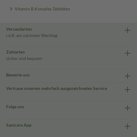
Vitamin B Komplex Tabletten
Versandarten
i.d.R. am nächsten Werktag
Zahlarten
sicher und bequem
Bewerte uns
Vertraue unserem mehrfach ausgezeichneten Service
Folge uns
Sanicare App