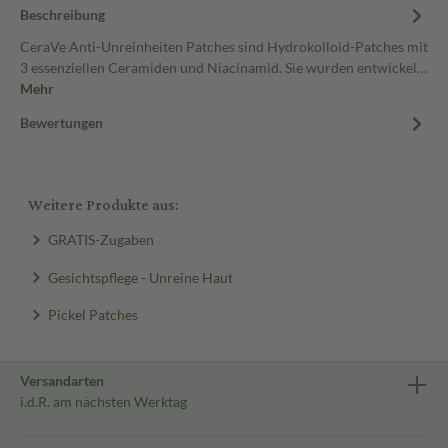
Beschreibung
CeraVe Anti-Unreinheiten Patches sind Hydrokolloid-Patches mit
3 essenziellen Ceramiden und Niacinamid. Sie wurden entwickel…
Mehr
Bewertungen
Weitere Produkte aus:
GRATIS-Zugaben
Gesichtspflege - Unreine Haut
Pickel Patches
Versandarten
i.d.R. am nächsten Werktag