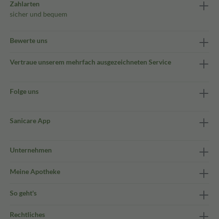
Zahlarten
sicher und bequem
Bewerte uns
Vertraue unserem mehrfach ausgezeichneten Service
Folge uns
Sanicare App
Unternehmen
Meine Apotheke
So geht's
Rechtliches