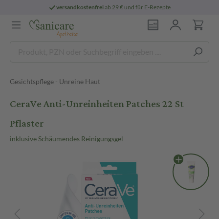
versandkostenfrei
ab 29 € und für E-Rezepte
Gesichtspflege - Unreine Haut
CeraVe Anti-Unreinheiten Patches 22 St
Pflaster
inklusive Schäumendes Reinigungsgel