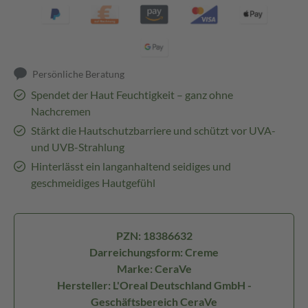
Persönliche Beratung
Spendet der Haut Feuchtigkeit – ganz ohne
Nachcremen
Stärkt die Hautschutzbarriere und schützt vor UVA-
und UVB-Strahlung
Hinterlässt ein langanhaltend seidiges und
geschmeidiges Hautgefühl
PZN: 18386632
Darreichungsform: Creme
Marke: CeraVe
Hersteller: L'Oreal Deutschland GmbH -
Geschäftsbereich CeraVe