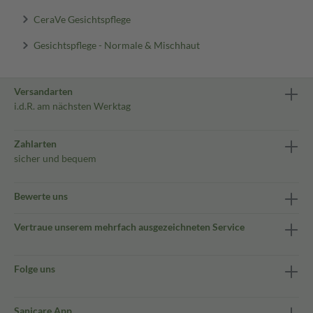
CeraVe Gesichtspflege
Gesichtspflege - Normale & Mischhaut
Versandarten
i.d.R. am nächsten Werktag
Zahlarten
sicher und bequem
Bewerte uns
Vertraue unserem mehrfach ausgezeichneten Service
Folge uns
Sanicare App