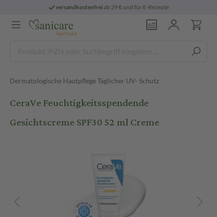
versandkostenfrei
ab 29 € und für E-Rezepte
Dermatologische Hautpflege Täglicher UV- Schutz
CeraVe Feuchtigkeitsspendende
Gesichtscreme SPF30 52 ml Creme