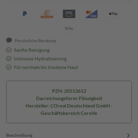
Persönliche Beratung
Sanfte Reinigung
Intensive Hydratisierung
Für normale bis trockene Haut
PZN: 20513612
Darreichungsform: Flüssigkeit
Hersteller: L'Oreal Deutschland GmbH -
Geschäftsbereich CeraVe
Beschreibung