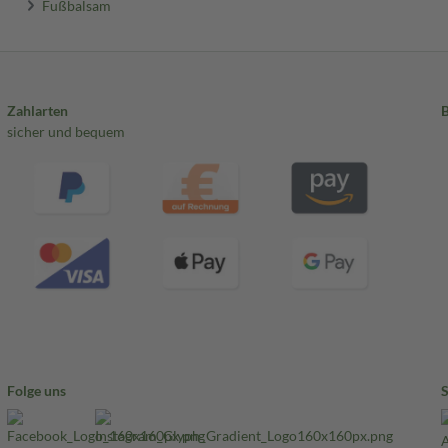
Fußbalsam
Zahlarten
sicher und bequem
Folge uns