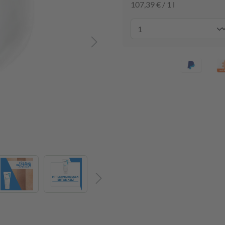
107,39 € / 1 l