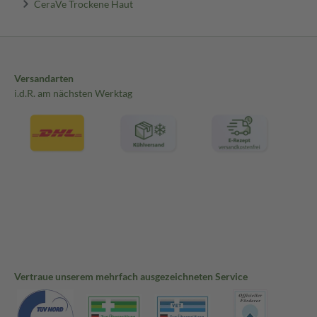
CeraVe Trockene Haut
Versandarten
i.d.R. am nächsten Werktag
Vertraue unserem mehrfach ausgezeichneten Service