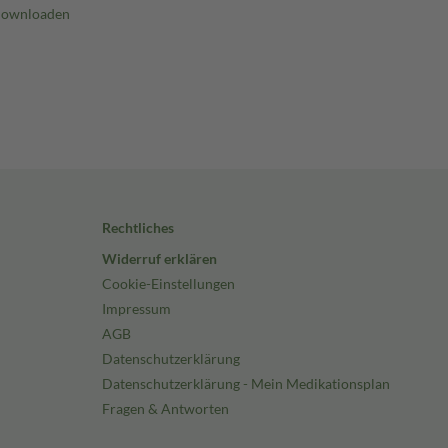
Rechtliches
Widerruf erklären
Cookie-Einstellungen
Impressum
AGB
Datenschutzerklärung
Datenschutzerklärung - Mein Medikationsplan
Fragen & Antworten