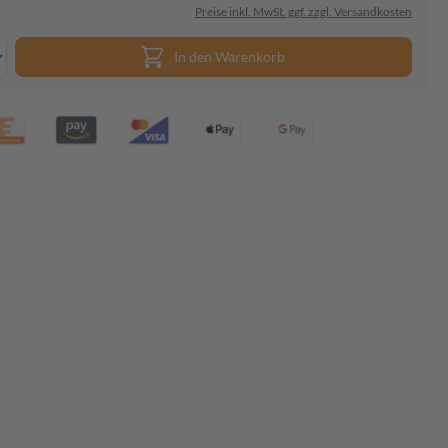
Preise inkl. MwSt. ggf. zzgl. Versandkosten
In den Warenkorb