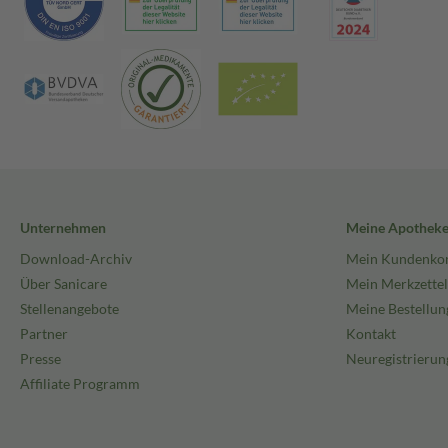
Unternehmen
Meine Apothek
Download-Archiv
Mein Kundenko
Über Sanicare
Mein Merkzettel
Stellenangebote
Meine Bestellun
Partner
Kontakt
Presse
Neuregistrierun
Affiliate Programm