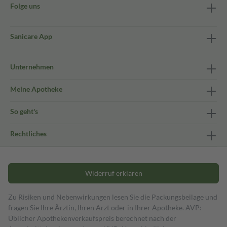
Folge uns
Sanicare App
Unternehmen
Meine Apotheke
So geht's
Rechtliches
Widerruf erklären
Zu Risiken und Nebenwirkungen lesen Sie die Packungsbeilage und
fragen Sie Ihre Ärztin, Ihren Arzt oder in Ihrer Apotheke. AVP:
Üblicher Apothekenverkaufspreis berechnet nach der