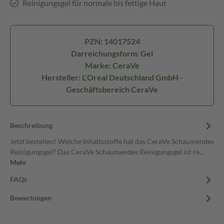
Reinigungsgel für normale bis fettige Haut
PZN: 14017524
Darreichungsform: Gel
Marke: CeraVe
Hersteller: L'Oreal Deutschland GmbH -
Geschäftsbereich CeraVe
Beschreibung
Jetzt bestellen! Welche Inhaltsstoffe hat das CeraVe Schäumendes
Reinigungsgel? Das CeraVe Schäumendes Reinigungsgel ist re…
Mehr
FAQs
Bewertungen