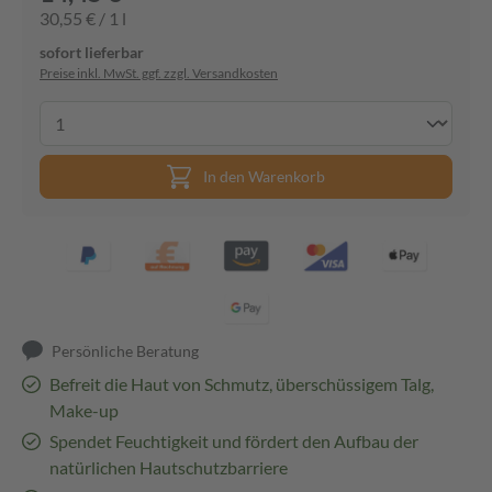
30,55 € / 1 l
sofort lieferbar
Preise inkl. MwSt. ggf. zzgl. Versandkosten
In den Warenkorb
Persönliche Beratung
Befreit die Haut von Schmutz, überschüssigem Talg,
Make-up
Spendet Feuchtigkeit und fördert den Aufbau der
natürlichen Hautschutzbarriere