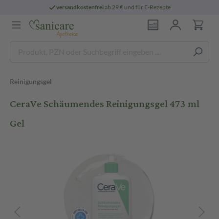
versandkostenfrei
ab 29 € und für E-Rezepte
Reinigungsgel
CeraVe Schäumendes Reinigungsgel 473 ml
Gel