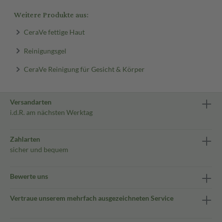
Weitere Produkte aus:
CeraVe fettige Haut
Reinigungsgel
CeraVe Reinigung für Gesicht & Körper
Versandarten
i.d.R. am nächsten Werktag
Zahlarten
sicher und bequem
Bewerte uns
Vertraue unserem mehrfach ausgezeichneten Service