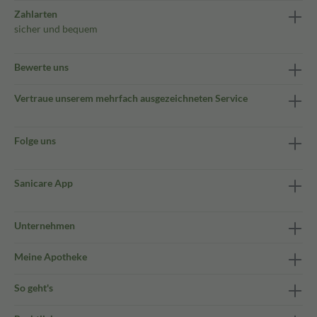
Zahlarten
sicher und bequem
Bewerte uns
Vertraue unserem mehrfach ausgezeichneten Service
Folge uns
Sanicare App
Unternehmen
Meine Apotheke
So geht's