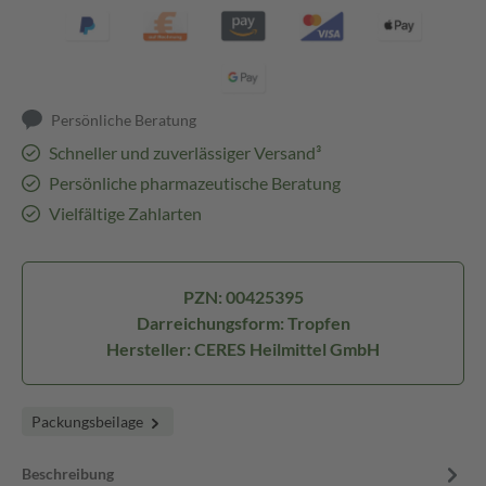
Persönliche Beratung
Schneller und zuverlässiger Versand³
Persönliche pharmazeutische Beratung
Vielfältige Zahlarten
PZN: 00425395
Darreichungsform: Tropfen
Hersteller: CERES Heilmittel GmbH
Packungsbeilage
Beschreibung