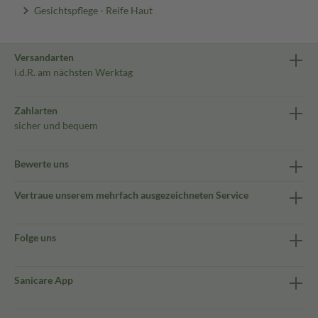
Gesichtspflege - Reife Haut
Versandarten
i.d.R. am nächsten Werktag
Zahlarten
sicher und bequem
Bewerte uns
Vertraue unserem mehrfach ausgezeichneten Service
Folge uns
Sanicare App