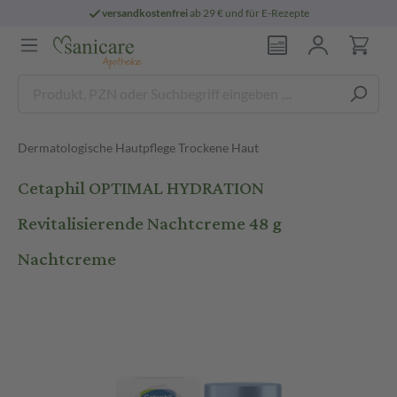
versandkostenfrei
ab 29 € und für E-Rezepte
Dermatologische Hautpflege Trockene Haut
Cetaphil OPTIMAL HYDRATION
Revitalisierende Nachtcreme 48 g
Nachtcreme