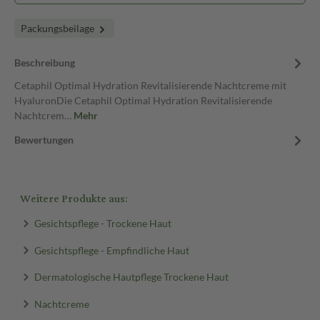
Packungsbeilage
Beschreibung
Cetaphil Optimal Hydration Revitalisierende Nachtcreme mit
HyaluronDie Cetaphil Optimal Hydration Revitalisierende
Nachtcrem…
Mehr
Bewertungen
Weitere Produkte aus:
Gesichtspflege - Trockene Haut
Gesichtspflege - Empfindliche Haut
Dermatologische Hautpflege Trockene Haut
Nachtcreme