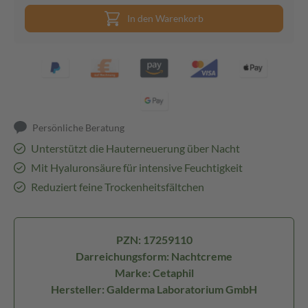
In den Warenkorb
Persönliche Beratung
Unterstützt die Hauterneuerung über Nacht
Mit Hyaluronsäure für intensive Feuchtigkeit
Reduziert feine Trockenheitsfältchen
PZN: 17259110
Darreichungsform: Nachtcreme
Marke: Cetaphil
Hersteller: Galderma Laboratorium GmbH