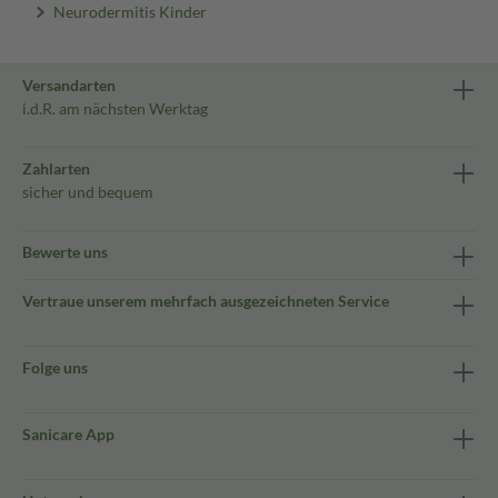
Neurodermitis Kinder
Versandarten
i.d.R. am nächsten Werktag
Zahlarten
sicher und bequem
Bewerte uns
Vertraue unserem mehrfach ausgezeichneten Service
Folge uns
Sanicare App