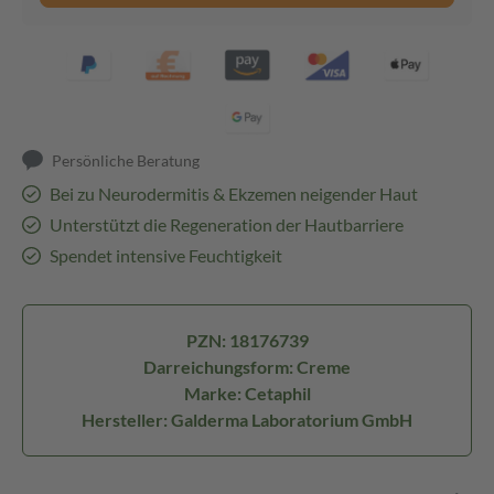
Persönliche Beratung
Bei zu Neurodermitis & Ekzemen neigender Haut
Unterstützt die Regeneration der Hautbarriere
Spendet intensive Feuchtigkeit
PZN: 18176739
Darreichungsform: Creme
Marke: Cetaphil
Hersteller: Galderma Laboratorium GmbH