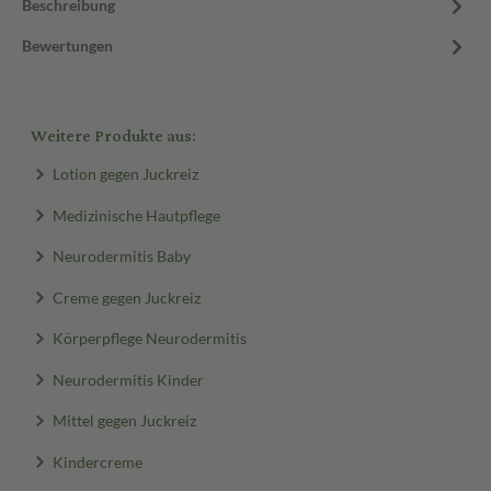
Beschreibung
Bewertungen
Weitere Produkte aus:
Lotion gegen Juckreiz
Medizinische Hautpflege
Neurodermitis Baby
Creme gegen Juckreiz
Körperpflege Neurodermitis
Neurodermitis Kinder
Mittel gegen Juckreiz
Kindercreme