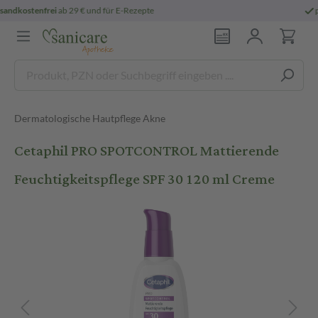
persönliche
pharmazeutische Beratung
Dermatologische Hautpflege Akne
Cetaphil PRO SPOTCONTROL Mattierende
Feuchtigkeitspflege SPF 30 120 ml Creme