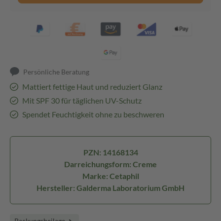
Persönliche Beratung
Mattiert fettige Haut und reduziert Glanz
Mit SPF 30 für täglichen UV-Schutz
Spendet Feuchtigkeit ohne zu beschweren
PZN: 14168134
Darreichungsform: Creme
Marke: Cetaphil
Hersteller: Galderma Laboratorium GmbH
Packungsbeilage