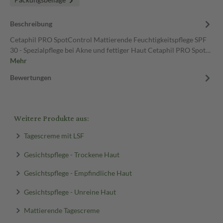
Beschreibung
Cetaphil PRO SpotControl Mattierende Feuchtigkeitspflege SPF
30 - Spezialpflege bei Akne und fettiger Haut Cetaphil PRO Spot…
Mehr
Bewertungen
Weitere Produkte aus:
Tagescreme mit LSF
Gesichtspflege - Trockene Haut
Gesichtspflege - Empfindliche Haut
Gesichtspflege - Unreine Haut
Mattierende Tagescreme