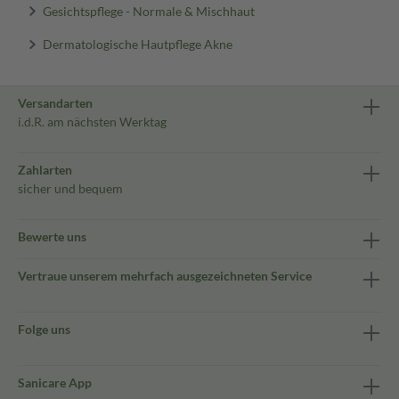
Gesichtspflege - Normale & Mischhaut
Dermatologische Hautpflege Akne
Versandarten
i.d.R. am nächsten Werktag
Zahlarten
sicher und bequem
Bewerte uns
Vertraue unserem mehrfach ausgezeichneten Service
Folge uns
Sanicare App