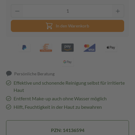
In den Warenkorb
Persönliche Beratung
Effektive und schonende Reinigung selbst für irritierte
Haut
Entfernt Make-up auch ohne Wasser möglich
Hilft, Feuchtigkeit in der Haut zu bewahren
PZN: 14136594