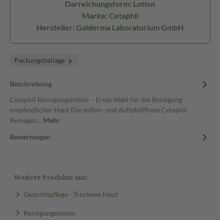
Darreichungsform: Lotion
Marke: Cetaphil
Hersteller: Galderma Laboratorium GmbH
Packungsbeilage
Beschreibung
Cetaphil Reinigungslotion – Erste Wahl für die Reinigung
empfindlicher Haut Die seifen- und duftstofffreie Cetaphil
Reinigun…
Mehr
Bewertungen
Weitere Produkte aus:
Gesichtspflege - Trockene Haut
Reinigungslotion