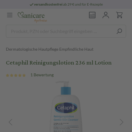
versandkostenfrei
ab 29 € und für E-Rezepte
Dermatologische Hautpflege Empfindliche Haut
Cetaphil Reinigungslotion 236 ml Lotion
1 Bewertung