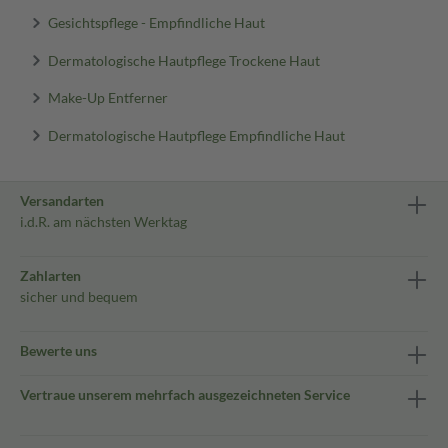
Gesichtspflege - Empfindliche Haut
Dermatologische Hautpflege Trockene Haut
Make-Up Entferner
Dermatologische Hautpflege Empfindliche Haut
Versandarten
i.d.R. am nächsten Werktag
Zahlarten
sicher und bequem
Bewerte uns
Vertraue unserem mehrfach ausgezeichneten Service