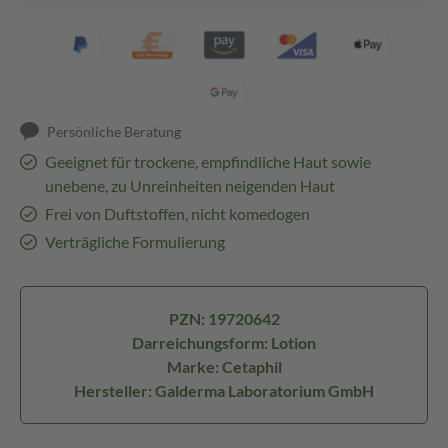
Persönliche Beratung
Geeignet für trockene, empfindliche Haut sowie
unebene, zu Unreinheiten neigenden Haut
Frei von Duftstoffen, nicht komedogen
Verträgliche Formulierung
PZN: 19720642
Darreichungsform: Lotion
Marke: Cetaphil
Hersteller: Galderma Laboratorium GmbH