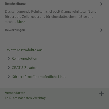
Beschreibung
Das schäumende Reinigungsgel peelt &amp; reinigt sanft und
fördert die Zellerneuerung für eine glatte, ebenmäßige und
strahl…
Mehr
Bewertungen
Weitere Produkte aus:
Reinigungslotion
GRATIS-Zugaben
Körperpflege für empfindliche Haut
Versandarten
i.d.R. am nächsten Werktag