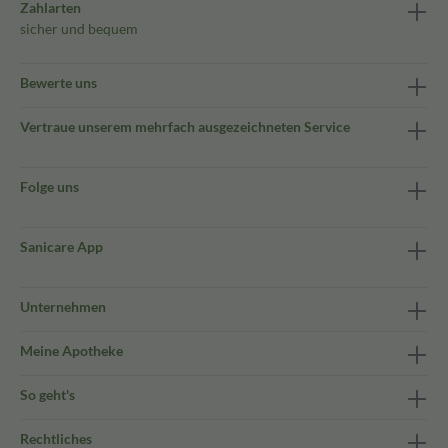
Zahlarten
sicher und bequem
Bewerte uns
Vertraue unserem mehrfach ausgezeichneten Service
Folge uns
Sanicare App
Unternehmen
Meine Apotheke
So geht's
Rechtliches