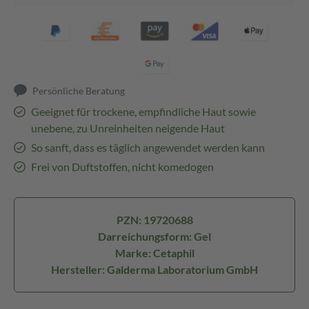
Persönliche Beratung
Geeignet für trockene, empfindliche Haut sowie
unebene, zu Unreinheiten neigende Haut
So sanft, dass es täglich angewendet werden kann
Frei von Duftstoffen, nicht komedogen
PZN: 19720688
Darreichungsform: Gel
Marke: Cetaphil
Hersteller: Galderma Laboratorium GmbH