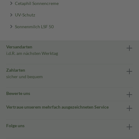
Cetaphil Sonnencreme
UV-Schutz
Sonnenmilch LSF 50
Versandarten
i.d.R. am nächsten Werktag
Zahlarten
sicher und bequem
Bewerte uns
Vertraue unserem mehrfach ausgezeichneten Service
Folge uns