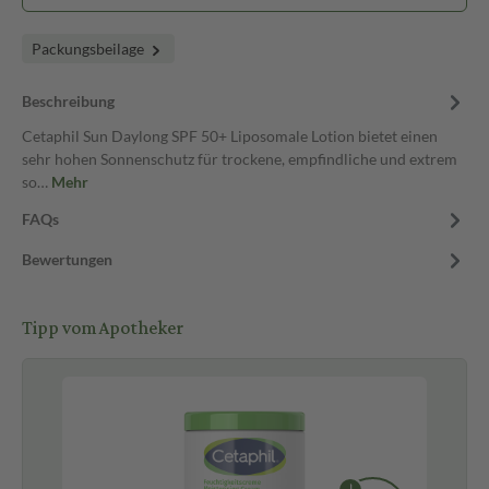
Packungsbeilage
Beschreibung
Cetaphil Sun Daylong SPF 50+ Liposomale Lotion bietet einen
sehr hohen Sonnenschutz für trockene, empfindliche und extrem
so…
Mehr
FAQs
Bewertungen
Tipp vom Apotheker