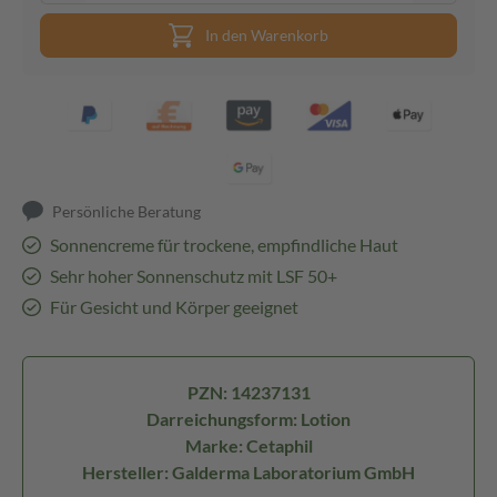
In den Warenkorb
Persönliche Beratung
Sonnencreme für trockene, empfindliche Haut
Sehr hoher Sonnenschutz mit LSF 50+
Für Gesicht und Körper geeignet
PZN: 14237131
Darreichungsform: Lotion
Marke: Cetaphil
Hersteller: Galderma Laboratorium GmbH