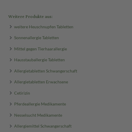
Weitere Produkte aus:
weitere Heuschnupfen Tabletten
Sonnenallergie Tabletten
Mittel gegen Tierhaarallergie
Hausstauballergie Tabletten
Allergietabletten Schwangerschaft
Allergietabletten Erwachsene
Cetirizin
Pferdeallergie Medikamente
Nesselsucht Medikamente
Allergiemittel Schwangerschaft