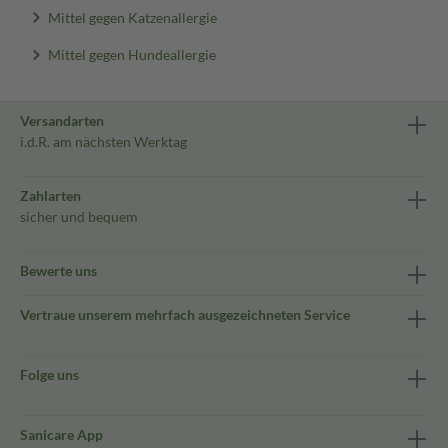
Mittel gegen Katzenallergie
Mittel gegen Hundeallergie
Versandarten
i.d.R. am nächsten Werktag
Zahlarten
sicher und bequem
Bewerte uns
Vertraue unserem mehrfach ausgezeichneten Service
Folge uns
Sanicare App