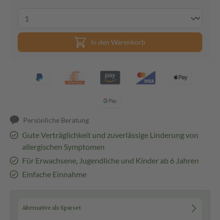
In den Warenkorb
Persönliche Beratung
Gute Verträglichkeit und zuverlässige Linderung von
allergischen Symptomen
Für Erwachsene, Jugendliche und Kinder ab 6 Jahren
Einfache Einnahme
Alternative als Sparset