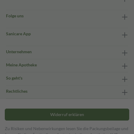
Folge uns
Sanicare App
Unternehmen
Meine Apotheke
So geht's
Rechtliches
Widerruf erklären
Zu Risiken und Nebenwirkungen lesen Sie die Packungsbeilage und