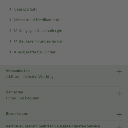
Cetirizin Saft
Nesselsucht Medikamente
Mittel gegen Katzenallergie
Mittel gegen Hundeallergie
Allergiesäfte für Kinder
Versandarten
i.d.R. am nächsten Werktag
Zahlarten
sicher und bequem
Bewerte uns
Vertraue unserem mehrfach ausgezeichneten Service