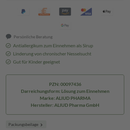
Persönliche Beratung
Antiallergikum zum Einnehmen als Sirup
Linderung von chronischer Nesselsucht
Gut für Kinder geeignet
PZN: 00097436
Darreichungsform: Lösung zum Einnehmen
Marke: ALIUD PHARMA
Hersteller: ALIUD Pharma GmbH
Packungsbeilage