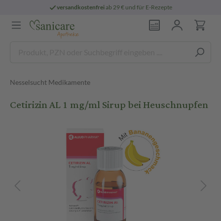
versandkostenfrei
ab 29 € und für E-Rezepte
Nesselsucht Medikamente
Cetirizin AL 1 mg/ml Sirup bei Heuschnupfen