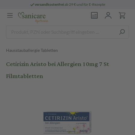
versandkostenfrei
ab 29 € und für E-Rezepte
Hausstauballergie Tabletten
Cetirizin Aristo bei Allergien 10mg 7 St
Filmtabletten