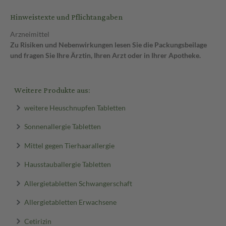
Hinweistexte und Pflichtangaben
Arzneimittel
Zu Risiken und Nebenwirkungen lesen Sie die Packungsbeilage
und fragen Sie Ihre Ärztin, Ihren Arzt oder in Ihrer Apotheke.
Weitere Produkte aus:
weitere Heuschnupfen Tabletten
Sonnenallergie Tabletten
Mittel gegen Tierhaarallergie
Hausstauballergie Tabletten
Allergietabletten Schwangerschaft
Allergietabletten Erwachsene
Cetirizin