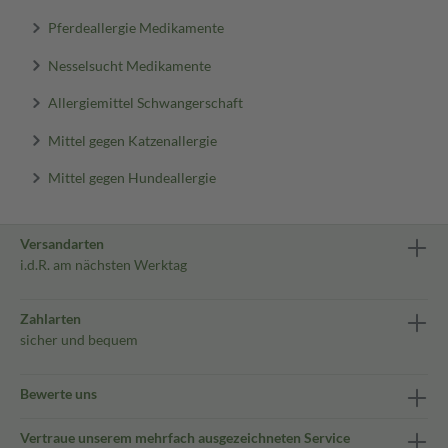
Pferdeallergie Medikamente
Nesselsucht Medikamente
Allergiemittel Schwangerschaft
Mittel gegen Katzenallergie
Mittel gegen Hundeallergie
Versandarten
i.d.R. am nächsten Werktag
Zahlarten
sicher und bequem
Bewerte uns
Vertraue unserem mehrfach ausgezeichneten Service