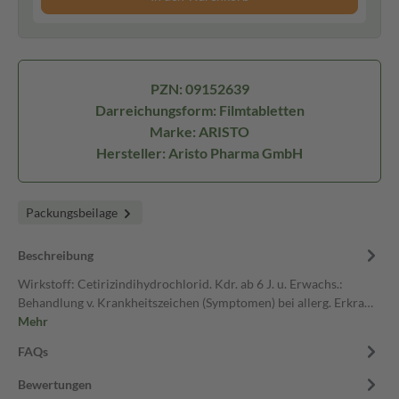
PZN: 09152639
Darreichungsform: Filmtabletten
Marke: ARISTO
Hersteller: Aristo Pharma GmbH
Packungsbeilage
Beschreibung
Wirkstoff: Cetirizindihydrochlorid. Kdr. ab 6 J. u. Erwachs.:
Behandlung v. Krankheitszeichen (Symptomen) bei allerg. Erkra…
Mehr
FAQs
Bewertungen