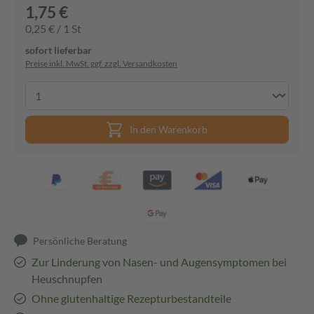
1,75 €
0,25 € / 1 St
sofort lieferbar
Preise inkl. MwSt. ggf. zzgl. Versandkosten
In den Warenkorb
Persönliche Beratung
Zur Linderung von Nasen- und Augensymptomen bei
Heuschnupfen
Ohne glutenhaltige Rezepturbestandteile