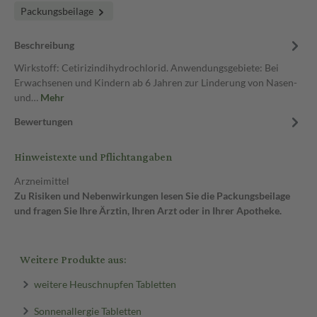
Packungsbeilage
Beschreibung
Wirkstoff: Cetirizindihydrochlorid. Anwendungsgebiete: Bei
Erwachsenen und Kindern ab 6 Jahren zur Linderung von Nasen-
und…
Mehr
Bewertungen
Hinweistexte und Pflichtangaben
Arzneimittel
Zu Risiken und Nebenwirkungen lesen Sie die Packungsbeilage
und fragen Sie Ihre Ärztin, Ihren Arzt oder in Ihrer Apotheke.
Weitere Produkte aus:
weitere Heuschnupfen Tabletten
Sonnenallergie Tabletten