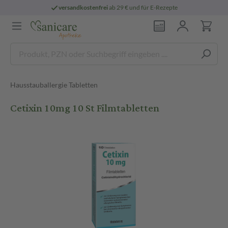
versandkostenfrei
ab 29 € und für E-Rezepte
Hausstauballergie Tabletten
Cetixin 10mg 10 St Filmtabletten