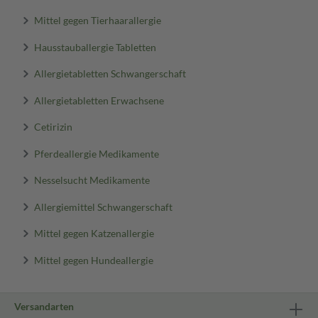
Mittel gegen Tierhaarallergie
Hausstauballergie Tabletten
Allergietabletten Schwangerschaft
Allergietabletten Erwachsene
Cetirizin
Pferdeallergie Medikamente
Nesselsucht Medikamente
Allergiemittel Schwangerschaft
Mittel gegen Katzenallergie
Mittel gegen Hundeallergie
Versandarten