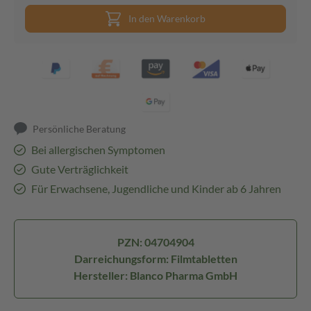
In den Warenkorb
Persönliche Beratung
Bei allergischen Symptomen
Gute Verträglichkeit
Für Erwachsene, Jugendliche und Kinder ab 6 Jahren
PZN: 04704904
Darreichungsform: Filmtabletten
Hersteller: Blanco Pharma GmbH